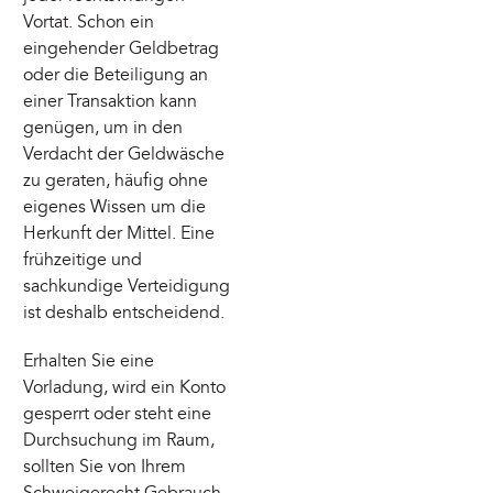
Vortat. Schon ein
eingehender Geldbetrag
oder die Beteiligung an
einer Transaktion kann
genügen, um in den
Verdacht der Geldwäsche
zu geraten, häufig ohne
eigenes Wissen um die
Herkunft der Mittel. Eine
frühzeitige und
sachkundige Verteidigung
ist deshalb entscheidend.
Erhalten Sie eine
Vorladung, wird ein Konto
gesperrt oder steht eine
Durchsuchung im Raum,
sollten Sie von Ihrem