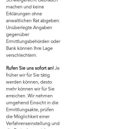
Schweigerecht Gebrauch
machen und keine
Erklärungen ohne
anwaltlichen Rat abgeben.
Unüberlegte Angaben
gegenüber
Ermittlungsbehörden oder
Bank können Ihre Lage
verschlechtern.
Rufen Sie uns sofort an!
Je
früher wir für Sie tätig
werden können, desto
mehr können wir für Sie
erreichen. Wir nehmen
umgehend Einsicht in die
Ermittlungsakte, prüfen
die Möglichkeit einer
Verfahrenseinstellung und