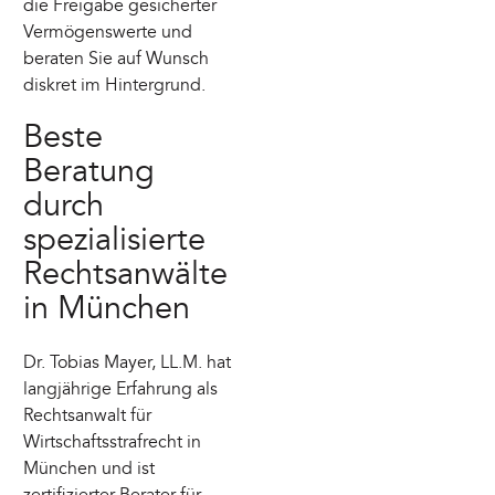
die Freigabe gesicherter
Vermögenswerte und
beraten Sie auf Wunsch
diskret im Hintergrund.
Beste
Beratung
durch
spezialisierte
Rechtsanwälte
in München
Dr. Tobias Mayer, LL.M. hat
langjährige Erfahrung als
Rechtsanwalt für
Wirtschaftsstrafrecht in
München und ist