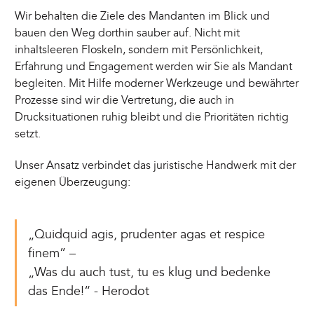
Wir behalten die Ziele des Mandanten im Blick und
bauen den Weg dorthin sauber auf. Nicht mit
inhaltsleeren Floskeln, sondern mit Persönlichkeit,
Erfahrung und Engagement werden wir Sie als Mandant
begleiten. Mit Hilfe moderner Werkzeuge und bewährter
Prozesse sind wir die Vertretung, die auch in
Drucksituationen ruhig bleibt und die Prioritäten richtig
setzt.
Unser Ansatz verbindet das juristische Handwerk mit der
eigenen Überzeugung:
„Quidquid agis, prudenter agas et respice
finem” –
„Was du auch tust, tu es klug und bedenke
das Ende!“ - Herodot