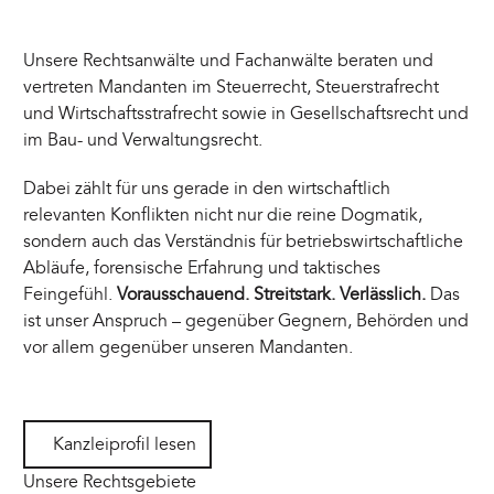
Unsere Rechtsanwälte und Fachanwälte beraten und
vertreten Mandanten im Steuerrecht, Steuerstrafrecht
und Wirtschaftsstrafrecht sowie in Gesellschaftsrecht und
im Bau- und Verwaltungsrecht.
Dabei zählt für uns gerade in den wirtschaftlich
relevanten Konflikten nicht nur die reine Dogmatik,
sondern auch das Verständnis für betriebswirtschaftliche
Abläufe, forensische Erfahrung und taktisches
Feingefühl.
Vorausschauend. Streitstark. Verlässlich.
Das
ist unser Anspruch – gegenüber Gegnern, Behörden und
vor allem gegenüber unseren Mandanten.
Kanzleiprofil lesen
Kanzleiprofil lesen
Unsere Rechtsgebiete