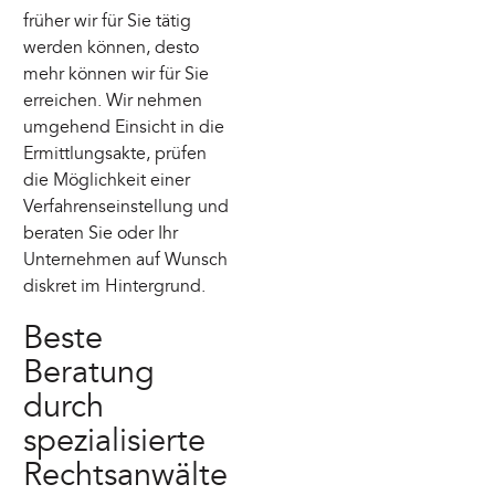
früher wir für Sie tätig
werden können, desto
mehr können wir für Sie
erreichen. Wir nehmen
umgehend Einsicht in die
Ermittlungsakte, prüfen
die Möglichkeit einer
Verfahrenseinstellung und
beraten Sie oder Ihr
Unternehmen auf Wunsch
diskret im Hintergrund.
Beste
Beratung
durch
spezialisierte
Rechtsanwälte