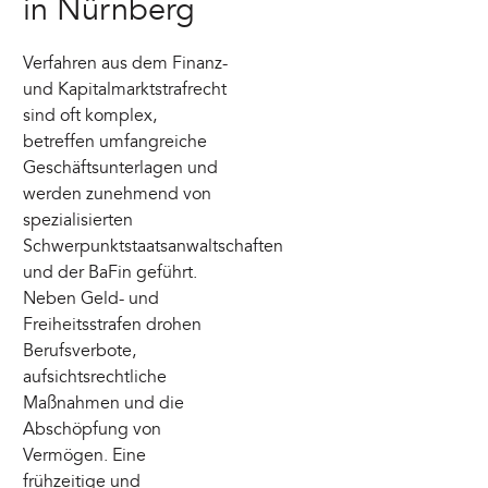
in Nürnberg
Verfahren aus dem Finanz-
und Kapitalmarktstrafrecht
sind oft komplex,
betreffen umfangreiche
Geschäftsunterlagen und
werden zunehmend von
spezialisierten
Schwerpunktstaatsanwaltschaften
und der BaFin geführt.
Neben Geld- und
Freiheitsstrafen drohen
Berufsverbote,
aufsichtsrechtliche
Maßnahmen und die
Abschöpfung von
Vermögen. Eine
frühzeitige und