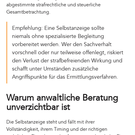
abgestimmte strafrechtliche und steuerliche
Gesamtbetrachtung.
Empfehlung: Eine Selbstanzeige sollte
niemals ohne spezialisierte Begleitung
vorbereitet werden. Wer den Sachverhalt
vorschnell oder nur teilweise offenlegt, riskiert
den Verlust der strafbefreienden Wirkung und
schafft unter Umständen zusätzliche
Angriffspunkte für das Ermittlungsverfahren.
Warum anwaltliche Beratung
unverzichtbar ist
Die Selbstanzeige steht und fällt mit ihrer
Vollständigkeit, ihrem Timing und der richtigen