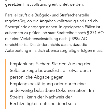
gesetzten Frist vollständig entrichtet werden.
Parallel prüft die Bußgeld- und Strafsachenstelle
regelmäßig, ob die Angaben vollständig sind und ob
Sperrgründe entgegenstehen. In geeigneten Fällen ist
außerdem zu prüfen, ob statt Straffreiheit nach § 371 AO
nur eine Verfahrenseinstellung nach § 398a AO
erreichbar ist. Das ändert nichts daran, dass die
Aufarbeitung inhaltlich ebenso sorgfältig erfolgen muss.
Empfehlung: Sichern Sie den Zugang der
Selbstanzeige beweisfest ab - etwa durch
persönliche Abgabe gegen
Empfangsbestätigung oder durch eine
anderweitig belastbare Dokumentation. Im
Streitfall kann der Nachweis der
Rechtzeitigkeit entscheidend sein.