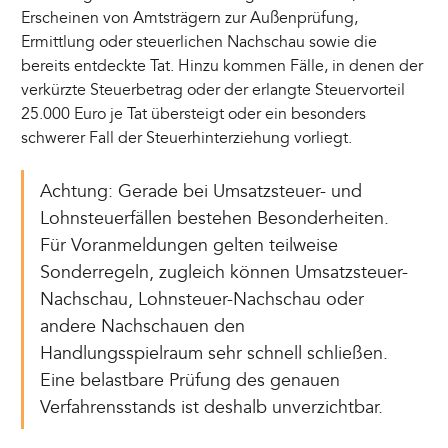
Erscheinen von Amtsträgern zur Außenprüfung,
Ermittlung oder steuerlichen Nachschau sowie die
bereits entdeckte Tat. Hinzu kommen Fälle, in denen der
verkürzte Steuerbetrag oder der erlangte Steuervorteil
25.000 Euro je Tat übersteigt oder ein besonders
schwerer Fall der Steuerhinterziehung vorliegt.
Achtung: Gerade bei Umsatzsteuer- und
Lohnsteuerfällen bestehen Besonderheiten.
Für Voranmeldungen gelten teilweise
Sonderregeln, zugleich können Umsatzsteuer-
Nachschau, Lohnsteuer-Nachschau oder
andere Nachschauen den
Handlungsspielraum sehr schnell schließen.
Eine belastbare Prüfung des genauen
Verfahrensstands ist deshalb unverzichtbar.