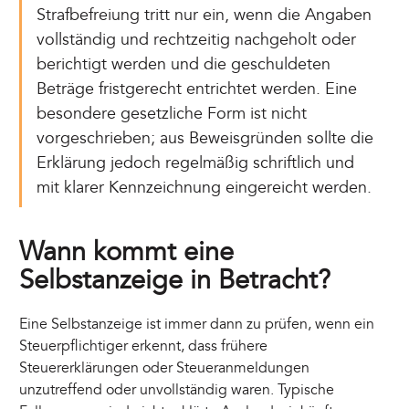
Strafbefreiung tritt nur ein, wenn die Angaben
vollständig und rechtzeitig nachgeholt oder
berichtigt werden und die geschuldeten
Beträge fristgerecht entrichtet werden. Eine
besondere gesetzliche Form ist nicht
vorgeschrieben; aus Beweisgründen sollte die
Erklärung jedoch regelmäßig schriftlich und
mit klarer Kennzeichnung eingereicht werden.
Wann kommt eine
Selbstanzeige in Betracht?
Eine Selbstanzeige ist immer dann zu prüfen, wenn ein
Steuerpflichtiger erkennt, dass frühere
Steuererklärungen oder Steueranmeldungen
unzutreffend oder unvollständig waren. Typische