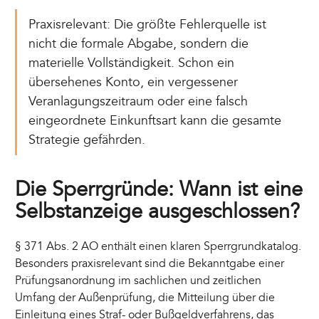
Praxisrelevant: Die größte Fehlerquelle ist
nicht die formale Abgabe, sondern die
materielle Vollständigkeit. Schon ein
übersehenes Konto, ein vergessener
Veranlagungszeitraum oder eine falsch
eingeordnete Einkunftsart kann die gesamte
Strategie gefährden.
Die Sperrgründe: Wann ist eine
Selbstanzeige ausgeschlossen?
§ 371 Abs. 2 AO enthält einen klaren Sperrgrundkatalog.
Besonders praxisrelevant sind die Bekanntgabe einer
Prüfungsanordnung im sachlichen und zeitlichen
Umfang der Außenprüfung, die Mitteilung über die
Einleitung eines Straf- oder Bußgeldverfahrens, das