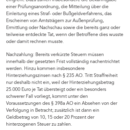
einer Prüfungsanordnung, die Mitteilung über die
Einleitung eines Straf- oder Bußgeldverfahrens, das
Erscheinen von Amtsträgern zur Außenprüfung,
Ermittlung oder Nachschau sowie die bereits ganz oder
teilweise entdeckte Tat, wenn der Betroffene dies wusste
oder damit rechnen musste.
Nachzahlung: Bereits verkürzte Steuern müssen
innerhalb der gesetzten Frist vollständig nachentrichtet
werden. Hinzu kommen insbesondere
Hinterziehungszinsen nach § 235 AO. Tritt Straffreiheit
nur deshalb nicht ein, weil der Hinterziehungsbetrag
25.000 Euro je Tat übersteigt oder ein besonders
schwerer Fall vorliegt, kommt unter den
Voraussetzungen des § 398a AO ein Absehen von der
Verfolgung in Betracht; zusätzlich ist dann ein
Geldbetrag von 10, 15 oder 20 Prozent der
hinterzogenen Steuer zu zahlen.