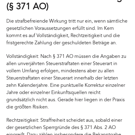
(§ 371 AO)
Die strafbefreiende Wirkung tritt nur ein, wenn sämtliche
gesetzlichen Voraussetzungen erfüllt sind. Im Kern
kommt es auf Vollständigkeit, Rechtzeitigkeit und die
fristgerechte Zahlung der geschuldeten Beträge an.
Vollständigkeit: Nach § 371 AO müssen die Angaben zu
allen unverjährten Steuerstraftaten einer Steuerart in
vollem Umfang erfolgen, mindestens aber zu allen
Steuerstraftaten einer Steuerart innerhalb der letzten
zehn Kalenderjahre. Eine punktuelle Korrektur einzelner
Jahre oder einzelner Einkunftsquellen reicht
grundsätzlich nicht aus. Gerade hier liegen in der Praxis
die größten Risiken.
Rechtzeitigkeit: Straffreiheit scheidet aus, sobald einer
der gesetzlichen Sperrgründe des § 371 Abs. 2 AO
eingreift. Dazu zählen insbesondere die Bekanntgabe