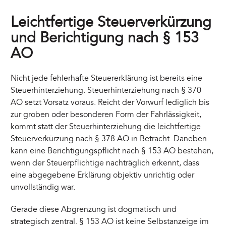
Leichtfertige Steuerverkürzung
und Berichtigung nach § 153
AO
Nicht jede fehlerhafte Steuererklärung ist bereits eine
Steuerhinterziehung. Steuerhinterziehung nach § 370
AO setzt Vorsatz voraus. Reicht der Vorwurf lediglich bis
zur groben oder besonderen Form der Fahrlässigkeit,
kommt statt der Steuerhinterziehung die leichtfertige
Steuerverkürzung nach § 378 AO in Betracht. Daneben
kann eine Berichtigungspflicht nach § 153 AO bestehen,
wenn der Steuerpflichtige nachträglich erkennt, dass
eine abgegebene Erklärung objektiv unrichtig oder
unvollständig war.
Gerade diese Abgrenzung ist dogmatisch und
strategisch zentral. § 153 AO ist keine Selbstanzeige im