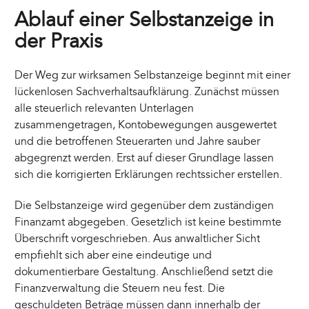
Ablauf einer Selbstanzeige in
der Praxis
Der Weg zur wirksamen Selbstanzeige beginnt mit einer
lückenlosen Sachverhaltsaufklärung. Zunächst müssen
alle steuerlich relevanten Unterlagen
zusammengetragen, Kontobewegungen ausgewertet
und die betroffenen Steuerarten und Jahre sauber
abgegrenzt werden. Erst auf dieser Grundlage lassen
sich die korrigierten Erklärungen rechtssicher erstellen.
Die Selbstanzeige wird gegenüber dem zuständigen
Finanzamt abgegeben. Gesetzlich ist keine bestimmte
Überschrift vorgeschrieben. Aus anwaltlicher Sicht
empfiehlt sich aber eine eindeutige und
dokumentierbare Gestaltung. Anschließend setzt die
Finanzverwaltung die Steuern neu fest. Die
geschuldeten Beträge müssen dann innerhalb der