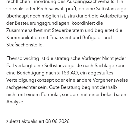
rechtlichen Einordnung des Ausgangssachverhalts. Ein
spezialisierter Rechtsanwalt prüft, ob eine Selbstanzeige
überhaupt noch möglich ist, strukturiert die Aufarbeitung
der Besteuerungsgrundlagen, koordiniert die
Zusammenarbeit mit Steuerberatern und begleitet die
Kommunikation mit Finanzamt und Bußgeld- und
Strafsachenstelle.
Ebenso wichtig ist die strategische Vorfrage: Nicht jeder
Fall verlangt eine Selbstanzeige. Je nach Sachlage kann
eine Berichtigung nach § 153 AO, ein abgestuftes
Verteidigungskonzept oder eine andere Vorgehensweise
sachgerechter sein. Gute Beratung beginnt deshalb
nicht mit einem Formular, sondern mit einer belastbaren
Analyse.
zuletzt aktualisiert:
08.06.2026