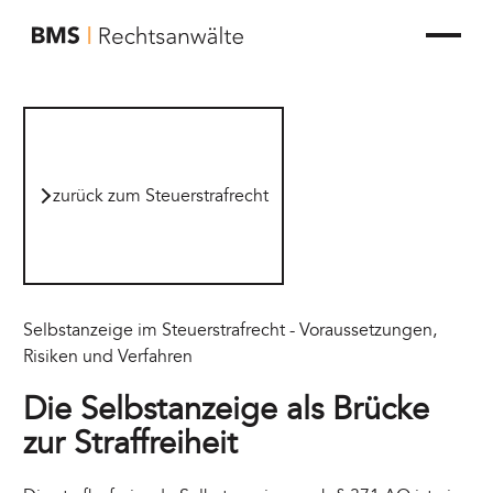
zur Startseite von BMS Rechtsanwälte
zurück zum Steuerstrafrecht
zurück zum Steuerstrafrecht
Selbstanzeige im Steuerstrafrecht - Voraussetzungen,
Risiken und Verfahren
Die Selbstanzeige als Brücke
zur Straffreiheit