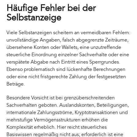
Häufige Fehler bei der
Selbstanzeige
Viele Selbstanzeigen scheitern an vermeidbaren Fehlern:
unvollständige Angaben, falsch abgegrenzte Zeiträume,
übersehene Konten oder Wallets, eine unzutreffende
steuerliche Einordnung einzelner Sachverhalte oder eine
verspätete Abgabe nach Eintritt eines Sperrgrundes.
Ebenso problematisch sind lückenhafte Berechnungen
oder eine nicht fristgerechte Zahlung der festgesetzten
Beträge.
Besondere Vorsicht ist bei grenzüberschreitenden
Sachverhalten geboten. Auslandskonten, Beteiligungen,
internationale Zahlungsströme, Kryptotransaktionen und
mehrstufige Vermögensstrukturen erhöhen die
Komplexität erheblich. Hier reicht steuerliches
Basiswissen regelmäßig nicht aus; erforderlich ist eine