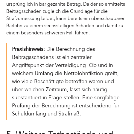
ursprünglich in bar gezahlte Betrag. Da der so ermittelte
Beitragsschaden zugleich die Grundlage für die
Strafzumessung bildet, kann bereits ein überschaubarer
Barlohn zu einem sechsstelligen Schaden und damit zu
einem besonders schweren Fall führen.
Praxishinweis:
Die Berechnung des
Beitragsschadens ist ein zentraler
Angriffspunkt der Verteidigung. Ob und in
welchem Umfang die Nettolohnfiktion greift,
wie viele Beschäftigte betroffen waren und
über welchen Zeitraum, lässt sich häufig
substantiiert in Frage stellen. Eine sorgfältige
Prüfung der Berechnung ist entscheidend für
Schuldumfang und Strafmaß.