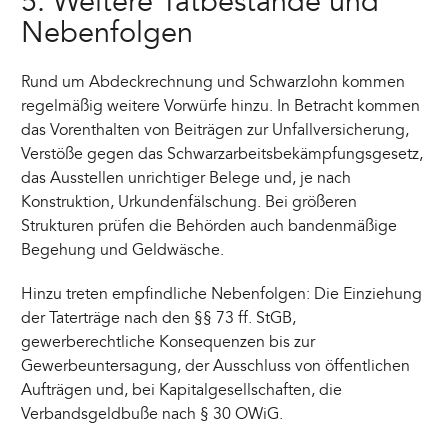
5. Weitere Tatbestände und
Nebenfolgen
Rund um Abdeckrechnung und Schwarzlohn kommen
regelmäßig weitere Vorwürfe hinzu. In Betracht kommen
das Vorenthalten von Beiträgen zur Unfallversicherung,
Verstöße gegen das Schwarzarbeitsbekämpfungsgesetz,
das Ausstellen unrichtiger Belege und, je nach
Konstruktion, Urkundenfälschung. Bei größeren
Strukturen prüfen die Behörden auch bandenmäßige
Begehung und Geldwäsche.
Hinzu treten empfindliche Nebenfolgen: Die Einziehung
der Taterträge nach den §§ 73 ff. StGB,
gewerberechtliche Konsequenzen bis zur
Gewerbeuntersagung, der Ausschluss von öffentlichen
Aufträgen und, bei Kapitalgesellschaften, die
Verbandsgeldbuße nach § 30 OWiG.