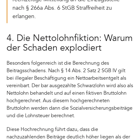
nach § 266a Abs. 6 StGB Straffreiheit zu
erlangen.
4. Die Nettolohnfiktion: Warum
der Schaden explodiert
Besonders folgenreich ist die Berechnung des
Beitragsschadens. Nach § 14 Abs. 2 Satz 2 SGB IV gilt
bei illegaler Beschäftigung ein Nettoarbeitsentgelt als
vereinbart. Der bar ausgezahlte Schwarzlohn wird also als
Nettolohn behandelt und auf einen fiktiven Bruttolohn
hochgerechnet. Aus diesem hochgerechneten
Bruttolohn werden dann die Sozialversicherungsbeiträge
und die Lohnsteuer berechnet.
Diese Hochrechnung führt dazu, dass die
nachzuzahlenden Beiträge deutlich höher liegen als der