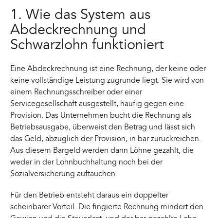
1. Wie das System aus
Abdeckrechnung und
Schwarzlohn funktioniert
Eine Abdeckrechnung ist eine Rechnung, der keine oder
keine vollständige Leistung zugrunde liegt. Sie wird von
einem Rechnungsschreiber oder einer
Servicegesellschaft ausgestellt, häufig gegen eine
Provision. Das Unternehmen bucht die Rechnung als
Betriebsausgabe, überweist den Betrag und lässt sich
das Geld, abzüglich der Provision, in bar zurückreichen.
Aus diesem Bargeld werden dann Löhne gezahlt, die
weder in der Lohnbuchhaltung noch bei der
Sozialversicherung auftauchen.
Für den Betrieb entsteht daraus ein doppelter
scheinbarer Vorteil. Die fingierte Rechnung mindert den