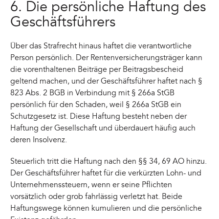
6. Die persönliche Haftung des
Geschäftsführers
Über das Strafrecht hinaus haftet die verantwortliche
Person persönlich. Der Rentenversicherungsträger kann
die vorenthaltenen Beiträge per Beitragsbescheid
geltend machen, und der Geschäftsführer haftet nach §
823 Abs. 2 BGB in Verbindung mit § 266a StGB
persönlich für den Schaden, weil § 266a StGB ein
Schutzgesetz ist. Diese Haftung besteht neben der
Haftung der Gesellschaft und überdauert häufig auch
deren Insolvenz.
Steuerlich tritt die Haftung nach den §§ 34, 69 AO hinzu.
Der Geschäftsführer haftet für die verkürzten Lohn- und
Unternehmenssteuern, wenn er seine Pflichten
vorsätzlich oder grob fahrlässig verletzt hat. Beide
Haftungswege können kumulieren und die persönliche