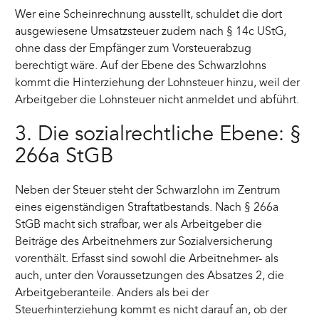
Wer eine Scheinrechnung ausstellt, schuldet die dort
ausgewiesene Umsatzsteuer zudem nach § 14c UStG,
ohne dass der Empfänger zum Vorsteuerabzug
berechtigt wäre. Auf der Ebene des Schwarzlohns
kommt die Hinterziehung der Lohnsteuer hinzu, weil der
Arbeitgeber die Lohnsteuer nicht anmeldet und abführt.
3. Die sozialrechtliche Ebene: §
266a StGB
Neben der Steuer steht der Schwarzlohn im Zentrum
eines eigenständigen Straftatbestands. Nach § 266a
StGB macht sich strafbar, wer als Arbeitgeber die
Beiträge des Arbeitnehmers zur Sozialversicherung
vorenthält. Erfasst sind sowohl die Arbeitnehmer- als
auch, unter den Voraussetzungen des Absatzes 2, die
Arbeitgeberanteile. Anders als bei der
Steuerhinterziehung kommt es nicht darauf an, ob der