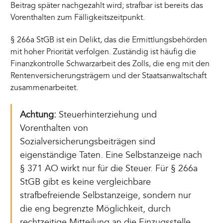
Beitrag später nachgezahlt wird; strafbar ist bereits das
Vorenthalten zum Fälligkeitszeitpunkt.
§ 266a StGB ist ein Delikt, das die Ermittlungsbehörden
mit hoher Priorität verfolgen. Zuständig ist häufig die
Finanzkontrolle Schwarzarbeit des Zolls, die eng mit den
Rentenversicherungsträgern und der Staatsanwaltschaft
zusammenarbeitet.
Achtung:
Steuerhinterziehung und
Vorenthalten von
Sozialversicherungsbeiträgen sind
eigenständige Taten. Eine Selbstanzeige nach
§ 371 AO wirkt nur für die Steuer. Für § 266a
StGB gibt es keine vergleichbare
strafbefreiende Selbstanzeige, sondern nur
die eng begrenzte Möglichkeit, durch
rechtzeitige Mitteilung an die Einzugsstelle