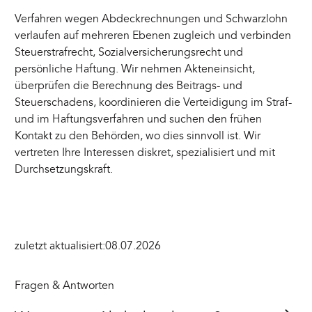
Verfahren wegen Abdeckrechnungen und Schwarzlohn
verlaufen auf mehreren Ebenen zugleich und verbinden
Steuerstrafrecht, Sozialversicherungsrecht und
persönliche Haftung. Wir nehmen Akteneinsicht,
überprüfen die Berechnung des Beitrags- und
Steuerschadens, koordinieren die Verteidigung im Straf-
und im Haftungsverfahren und suchen den frühen
Kontakt zu den Behörden, wo dies sinnvoll ist. Wir
vertreten Ihre Interessen diskret, spezialisiert und mit
Durchsetzungskraft.
zuletzt aktualisiert:
08.07.2026
Fragen & Antworten