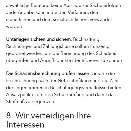
anwaltliche Beratung keine Aussage zur Sache erfolgen.
Jede Angabe kann in beiden Verfahren, dem
steuerlichen und dem sozialrechtlichen, verwendet
werden.
Unterlagen sichten und sichern.
Buchhaltung,
Rechnungen und Zahlungsflüsse sollten frühzeitig
geordnet werden, um die Berechnung des Schadens
überprüfen und Angriffspunkte identifizieren zu können.
Die Schadensberechnung prüfen lassen.
Gerade die
Hochrechnung nach der Nettolohnfiktion und die Zahl
der angenommenen Beschäftigungsverhältnisse bieten
Ansatzpunkte, um den Schuldumfang und damit das
Strafmaß zu begrenzen.
8. Wir verteidigen Ihre
Interessen