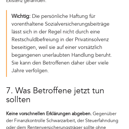
Existenz gefährden.
Wichtig:
Die persönliche Haftung für
vorenthaltene Sozialversicherungsbeiträge
lässt sich in der Regel nicht durch eine
Restschuldbefreiung in der Privatinsolvenz
beseitigen, weil sie auf einer vorsätzlich
begangenen unerlaubten Handlung beruht.
Sie kann den Betroffenen daher über viele
Jahre verfolgen.
7. Was Betroffene jetzt tun
sollten
Keine vorschnellen Erklärungen abgeben.
Gegenüber
der Finanzkontrolle Schwarzarbeit, der Steuerfahndung
oder dem Rentenversicherungsträger sollte ohne