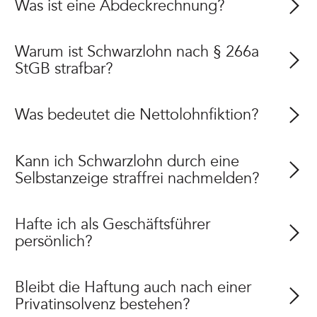
Was ist eine Abdeckrechnung?
Warum ist Schwarzlohn nach § 266a
StGB strafbar?
Was bedeutet die Nettolohnfiktion?
Kann ich Schwarzlohn durch eine
Selbstanzeige straffrei nachmelden?
Hafte ich als Geschäftsführer
persönlich?
Bleibt die Haftung auch nach einer
Privatinsolvenz bestehen?