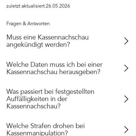
zuletzt aktualisiert:
26.05.2026
Fragen & Antworten
Muss eine Kassennachschau
angekündigt werden?
Welche Daten muss ich bei einer
Kassennachschau herausgeben?
Was passiert bei festgestellten
Auffälligkeiten in der
Kassennachschau?
Welche Strafen drohen bei
Kassenmanipulation?