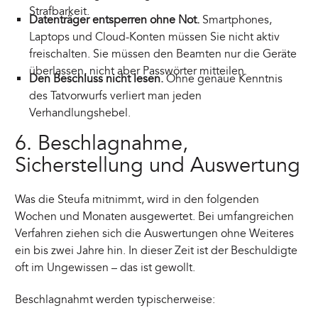
Strafbarkeit.
Datenträger entsperren ohne Not.
Smartphones,
Laptops und Cloud-Konten müssen Sie nicht aktiv
freischalten. Sie müssen den Beamten nur die Geräte
überlassen, nicht aber Passwörter mitteilen.
Den Beschluss nicht lesen.
Ohne genaue Kenntnis
des Tatvorwurfs verliert man jeden
Verhandlungshebel.
6. Beschlagnahme,
Sicherstellung und Auswertung
Was die Steufa mitnimmt, wird in den folgenden
Wochen und Monaten ausgewertet. Bei umfangreichen
Verfahren ziehen sich die Auswertungen ohne Weiteres
ein bis zwei Jahre hin. In dieser Zeit ist der Beschuldigte
oft im Ungewissen – das ist gewollt.
Beschlagnahmt werden typischerweise: