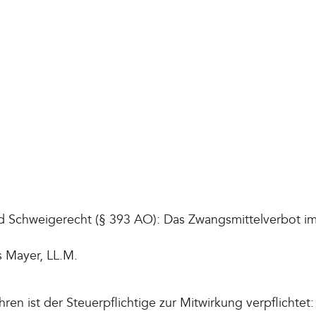
d Schweigerecht (§ 393 AO): Das Zwangsmittelverbot im
s Mayer, LL.M.
ren ist der Steuerpflichtige zur Mitwirkung verpflichtet