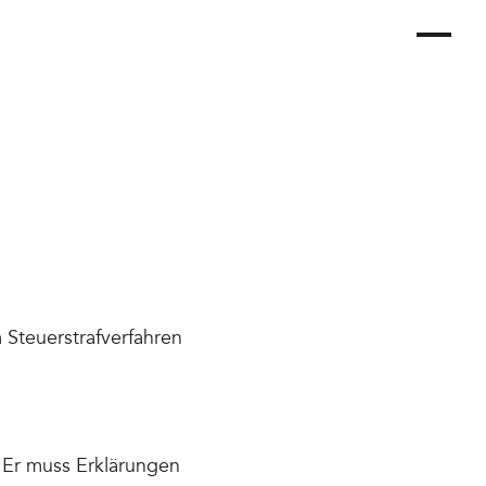
 Steuerstrafverfahren
: Er muss Erklärungen