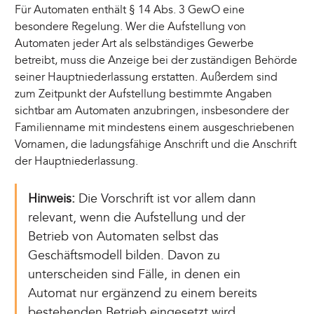
Für Automaten enthält § 14 Abs. 3 GewO eine
besondere Regelung. Wer die Aufstellung von
Automaten jeder Art als selbständiges Gewerbe
betreibt, muss die Anzeige bei der zuständigen Behörde
seiner Hauptniederlassung erstatten. Außerdem sind
zum Zeitpunkt der Aufstellung bestimmte Angaben
sichtbar am Automaten anzubringen, insbesondere der
Familienname mit mindestens einem ausgeschriebenen
Vornamen, die ladungsfähige Anschrift und die Anschrift
der Hauptniederlassung.
Hinweis:
Die Vorschrift ist vor allem dann
relevant, wenn die Aufstellung und der
Betrieb von Automaten selbst das
Geschäftsmodell bilden. Davon zu
unterscheiden sind Fälle, in denen ein
Automat nur ergänzend zu einem bereits
bestehenden Betrieb eingesetzt wird.