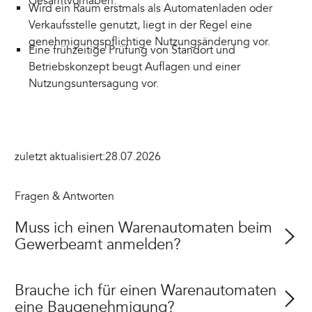
Gesamtvorhaben.
Wird ein Raum erstmals als Automatenladen oder
Verkaufsstelle genutzt, liegt in der Regel eine
genehmigungspflichtige Nutzungsänderung vor.
Eine frühzeitige Prüfung von Standort und
Betriebskonzept beugt Auflagen und einer
Nutzungsuntersagung vor.
zuletzt aktualisiert:
28.07.2026
Fragen & Antworten
Muss ich einen Warenautomaten beim
Gewerbeamt anmelden?
Brauche ich für einen Warenautomaten
eine Baugenehmigung?