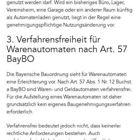
genutzt werden darf. Wird ein bisheriges Büro, Lager,
Vereinsheim, eine Garage oder ein anderer Raum künftig
als Automatenladen genutzt, liegt in der Regel eine
genehmigungspflichtige Nutzungsänderung vor.
3. Verfahrensfreiheit für
Warenautomaten nach Art. 57
BayBO
Die Bayerische Bauordnung sieht für Warenautomaten
eine Erleichterung vor. Nach Art. 57 Abs. 1 Nr. 12 Buchst.
a BayBO sind Waren- und Geldautomaten verfahrensfrei.
Für die Aufstellung eines Warenautomaten ist daher
grundsätzlich kein eigenes Baugenehmigungsverfahren
erforderlich.
Verfahrensfrei bedeutet jedoch nicht, dass keinerlei
rechtliche Anforderungen bestehen. Auch