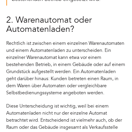
2. Warenautomat oder
Automatenladen?
Rechtlich ist zwischen einem einzelnen Warenautomaten
und einem Automatenladen zu unterscheiden. Ein
einzelner Warenautomat kann etwa vor einem
bestehenden Betrieb, in einem Gebäude oder auf einem
Grundstück aufgestellt werden. Ein Automatenladen
geht darüber hinaus: Kunden betreten einen Raum, in
dem Waren über Automaten oder vergleichbare
Selbstbedienungssysteme angeboten werden.
Diese Unterscheidung ist wichtig, weil bei einem
Automatenladen nicht nur der einzelne Automat
betrachtet wird. Entscheidend ist vielmehr auch, ob der
Raum oder das Gebäude insgesamt als Verkaufsstelle