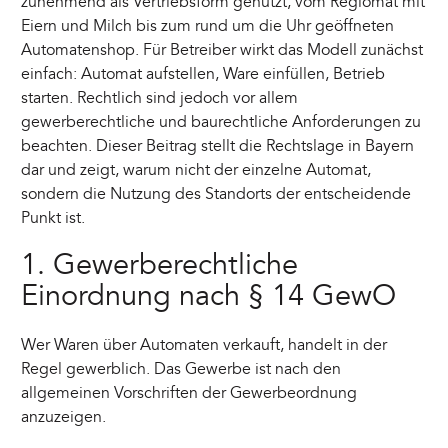
zunehmend als Vertriebsform genutzt, vom Regiomat mit
Eiern und Milch bis zum rund um die Uhr geöffneten
Automatenshop. Für Betreiber wirkt das Modell zunächst
einfach: Automat aufstellen, Ware einfüllen, Betrieb
starten. Rechtlich sind jedoch vor allem
gewerberechtliche und baurechtliche Anforderungen zu
beachten. Dieser Beitrag stellt die Rechtslage in Bayern
dar und zeigt, warum nicht der einzelne Automat,
sondern die Nutzung des Standorts der entscheidende
Punkt ist.
1. Gewerberechtliche
Einordnung nach § 14 GewO
Wer Waren über Automaten verkauft, handelt in der
Regel gewerblich. Das Gewerbe ist nach den
allgemeinen Vorschriften der Gewerbeordnung
anzuzeigen.