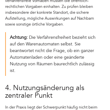
verfahrensfreie Vorhaben müssen die öffentlich-
rechtlichen Vorgaben einhalten. Zu prüfen bleiben
insbesondere der konkrete Standort, die sichere
Aufstellung, mögliche Auswirkungen auf Nachbarn
sowie sonstige örtliche Vorgaben.
Achtung:
Die Verfahrensfreiheit bezieht sich
auf den Warenautomaten selbst. Sie
beantwortet nicht die Frage, ob ein ganzer
Automatenladen oder eine geänderte
Nutzung von Räumen baurechtlich zulässig
ist.
4. Nutzungsänderung als
zentraler Punkt
In der Praxis liegt der Schwerpunkt häufig nicht beim