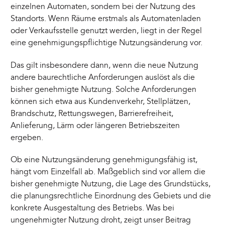
einzelnen Automaten, sondern bei der Nutzung des
Standorts. Wenn Räume erstmals als Automatenladen
oder Verkaufsstelle genutzt werden, liegt in der Regel
eine genehmigungspflichtige Nutzungsänderung vor.
Das gilt insbesondere dann, wenn die neue Nutzung
andere baurechtliche Anforderungen auslöst als die
bisher genehmigte Nutzung. Solche Anforderungen
können sich etwa aus Kundenverkehr, Stellplätzen,
Brandschutz, Rettungswegen, Barrierefreiheit,
Anlieferung, Lärm oder längeren Betriebszeiten
ergeben.
Ob eine Nutzungsänderung genehmigungsfähig ist,
hängt vom Einzelfall ab. Maßgeblich sind vor allem die
bisher genehmigte Nutzung, die Lage des Grundstücks,
die planungsrechtliche Einordnung des Gebiets und die
konkrete Ausgestaltung des Betriebs. Was bei
ungenehmigter Nutzung droht, zeigt unser Beitrag