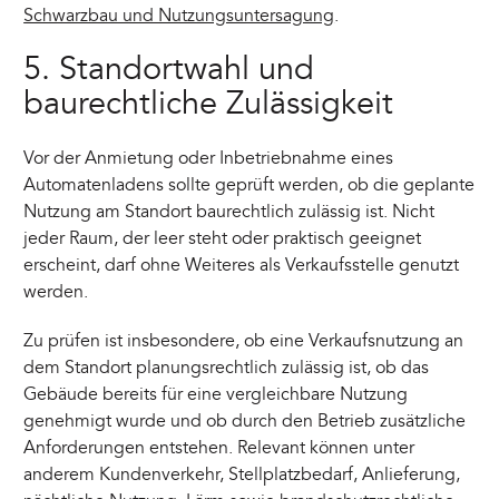
Schwarzbau und Nutzungsuntersagung
.
5. Standortwahl und
baurechtliche Zulässigkeit
Vor der Anmietung oder Inbetriebnahme eines
Automatenladens sollte geprüft werden, ob die geplante
Nutzung am Standort baurechtlich zulässig ist. Nicht
jeder Raum, der leer steht oder praktisch geeignet
erscheint, darf ohne Weiteres als Verkaufsstelle genutzt
werden.
Zu prüfen ist insbesondere, ob eine Verkaufsnutzung an
dem Standort planungsrechtlich zulässig ist, ob das
Gebäude bereits für eine vergleichbare Nutzung
genehmigt wurde und ob durch den Betrieb zusätzliche
Anforderungen entstehen. Relevant können unter
anderem Kundenverkehr, Stellplatzbedarf, Anlieferung,