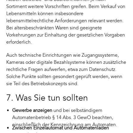
Sortiment weitere Vorschriften greifen. Beim Verkauf von
Lebensmitteln können insbesondere
lebensmittelrechtliche Anforderungen relevant werden.
Bei altersbeschränkten Waren sind geeignete
Vorkehrungen zur Einhaltung der gesetzlichen Vorgaben
erforderlich.
Auch technische Einrichtungen wie Zugangssysteme,
Kameras oder digitale Bezahlsysteme können zusätzliche
rechtliche Fragen aufwerfen, etwa zum Datenschutz.
Solche Punkte sollten gesondert geprüft werden, wenn
sie Teil des Betriebskonzepts sind.
7. Was Sie tun sollten
Gewerbe anzeigen
und bei selbständigem
Automatenbetrieb § 14 Abs. 3 GewO beachten,
einschließlich der Kennzeichnung am Automaten.
Zwischen Einzelautomat und Automatenladen