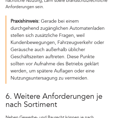
nächtliche Nutzung, Lärm sowie brandschutzrechtliche
Anforderungen sein.
Praxishinweis:
Gerade bei einem
durchgehend zugänglichen Automatenladen
stellen sich zusätzliche Fragen, weil
Kundenbewegungen, Fahrzeugverkehr oder
Geräusche auch außerhalb üblicher
Geschäftszeiten auftreten. Diese Punkte
sollten vor Aufnahme des Betriebs geklärt
werden, um spätere Auflagen oder eine
Nutzungsuntersagung zu vermeiden.
6. Weitere Anforderungen je
nach Sortiment
Neben Gewerbe- und Baurecht können je nach