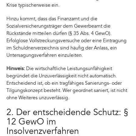
Krise typischerweise ein.
Hinzu kommt, dass das Finanzamt und die
Sozialversicherungsträger dem Gewerbeamt die
Rückstände mitteilen dürfen (§ 35 Abs. 4 GewO).
Erfolglose Vollstreckungsversuche oder eine Eintragung
im Schuldnerverzeichnis sind häufig der Anlass, ein
Untersagungsverfahren einzuleiten.
Hinweis:
Die wirtschaftliche Leistungsunfähigkeit
begründet die Unzuverlässigkeit nicht automatisch.
Entscheidend ist, ob ein tragfähiges Sanierungs- oder
Tilgungskonzept besteht. Wer geordnet saniert, ist nicht
ohne Weiteres unzuverlässig.
2. Der entscheidende Schutz: §
12 GewO im
Insolvenzverfahren