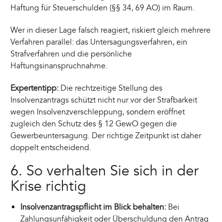
Haftung für Steuerschulden (§§ 34, 69 AO) im Raum.
Wer in dieser Lage falsch reagiert, riskiert gleich mehrere
Verfahren parallel: das Untersagungsverfahren, ein
Strafverfahren und die persönliche
Haftungsinanspruchnahme.
Expertentipp:
Die rechtzeitige Stellung des
Insolvenzantrags schützt nicht nur vor der Strafbarkeit
wegen Insolvenzverschleppung, sondern eröffnet
zugleich den Schutz des § 12 GewO gegen die
Gewerbeuntersagung. Der richtige Zeitpunkt ist daher
doppelt entscheidend.
6. So verhalten Sie sich in der
Krise richtig
Insolvenzantragspflicht im Blick behalten:
Bei
Zahlungsunfähigkeit oder Überschuldung den Antrag