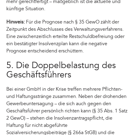
mehr gerechtfertigt – maßgeblich ist die aktuelle und
künftige Situation.
Hinweis:
Für die Prognose nach § 35 GewO zählt der
Zeitpunkt des Abschlusses des Verwaltungsverfahrens.
Eine zwischenzeitlich erteilte Restschuldbefreiung oder
ein bestätigter Insolvenzplan kann die negative
Prognose entscheidend erschüttern.
5. Die Doppelbelastung des
Geschäftsführers
Bei einer GmbH in der Krise treffen mehrere Pflichten-
und Haftungsstränge zusammen. Neben der drohenden
Gewerbeuntersagung – die sich auch gegen den
Geschäftsführer persönlich richten kann (§ 35 Abs. 1 Satz
2 GewO) – stehen die Insolvenzantragspflicht, die
Haftung für nicht abgeführte
Sozialversicherungsbeiträge (§ 266a StGB) und die