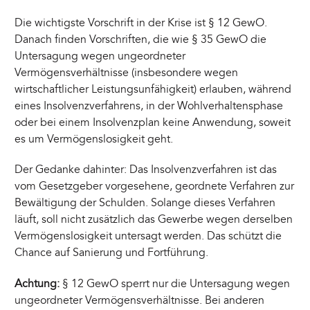
Die wichtigste Vorschrift in der Krise ist § 12 GewO.
Danach finden Vorschriften, die wie § 35 GewO die
Untersagung wegen ungeordneter
Vermögensverhältnisse (insbesondere wegen
wirtschaftlicher Leistungsunfähigkeit) erlauben, während
eines Insolvenzverfahrens, in der Wohlverhaltensphase
oder bei einem Insolvenzplan keine Anwendung, soweit
es um Vermögenslosigkeit geht.
Der Gedanke dahinter: Das Insolvenzverfahren ist das
vom Gesetzgeber vorgesehene, geordnete Verfahren zur
Bewältigung der Schulden. Solange dieses Verfahren
läuft, soll nicht zusätzlich das Gewerbe wegen derselben
Vermögenslosigkeit untersagt werden. Das schützt die
Chance auf Sanierung und Fortführung.
Achtung:
§ 12 GewO sperrt nur die Untersagung wegen
ungeordneter Vermögensverhältnisse. Bei anderen