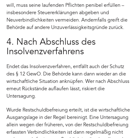
will, muss seine laufenden Pflichten penibel erfüllen –
insbesondere Steuererklärungen abgeben und
Neuverbindlichkeiten vermeiden. Andernfalls greift die
Behörde auf andere Unzuverlässigkeitsgründe zurück.
4. Nach Abschluss des
Insolvenzverfahrens
Endet das Insolvenzverfahren, entfällt auch der Schutz
des § 12 GewO. Die Behörde kann dann wieder an die
wirtschaftliche Situation anknüpfen. Wer nach Abschluss
erneut Rückstände auflaufen lässt, riskiert die
Untersagung.
Wurde Restschuldbefreiung erteilt, ist die wirtschaftliche
Ausgangslage in der Regel bereinigt. Eine Untersagung
allein wegen der früheren, von der Restschuldbefreiung
erfassten Verbindlichkeiten ist dann regelmäßig nicht