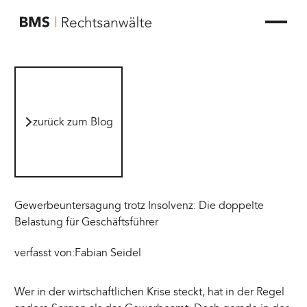
zur Startseite von BMS Rechtsanwälte
zurück zum Blog
zurück zum Blog
Gewerbeuntersagung trotz Insolvenz: Die doppelte
Belastung für Geschäftsführer
verfasst von:
Fabian Seidel
Wer in der wirtschaftlichen Krise steckt, hat in der Regel