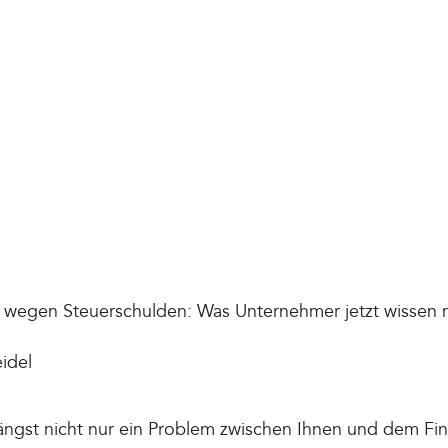
wegen Steuerschulden: Was Unternehmer jetzt wissen
idel
längst nicht nur ein Problem zwischen Ihnen und dem Fi