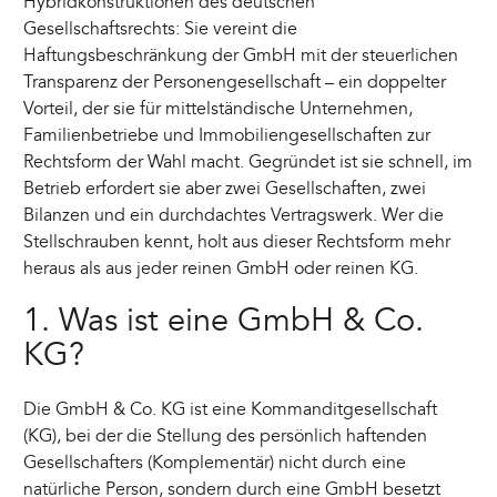
Hybridkonstruktionen des deutschen
Gesellschaftsrechts: Sie vereint die
Haftungsbeschränkung der GmbH mit der steuerlichen
Transparenz der Personengesellschaft – ein doppelter
Vorteil, der sie für mittelständische Unternehmen,
Familienbetriebe und Immobiliengesellschaften zur
Rechtsform der Wahl macht. Gegründet ist sie schnell, im
Betrieb erfordert sie aber zwei Gesellschaften, zwei
Bilanzen und ein durchdachtes Vertragswerk. Wer die
Stellschrauben kennt, holt aus dieser Rechtsform mehr
heraus als aus jeder reinen GmbH oder reinen KG.
1. Was ist eine GmbH & Co.
KG?
Die GmbH & Co. KG ist eine Kommanditgesellschaft
(KG), bei der die Stellung des persönlich haftenden
Gesellschafters (Komplementär) nicht durch eine
natürliche Person, sondern durch eine GmbH besetzt