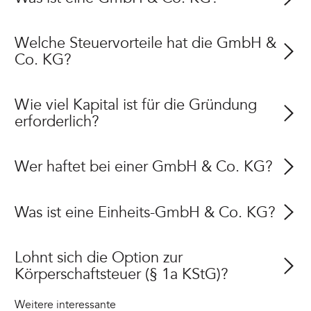
Welche Steuervorteile hat die GmbH &
Co. KG?
Wie viel Kapital ist für die Gründung
erforderlich?
Wer haftet bei einer GmbH & Co. KG?
Was ist eine Einheits-GmbH & Co. KG?
Lohnt sich die Option zur
Körperschaftsteuer (§ 1a KStG)?
Weitere interessante