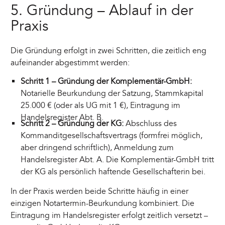
5. Gründung – Ablauf in der
Praxis
Die Gründung erfolgt in zwei Schritten, die zeitlich eng
aufeinander abgestimmt werden:
Schritt 1 – Gründung der Komplementär-GmbH:
Notarielle Beurkundung der Satzung, Stammkapital
25.000 € (oder als UG mit 1 €), Eintragung im
Handelsregister Abt. B.
Schritt 2 – Gründung der KG:
Abschluss des
Kommanditgesellschaftsvertrags (formfrei möglich,
aber dringend schriftlich), Anmeldung zum
Handelsregister Abt. A. Die Komplementär-GmbH tritt
der KG als persönlich haftende Gesellschafterin bei.
In der Praxis werden beide Schritte häufig in einer
einzigen Notartermin-Beurkundung kombiniert. Die
Eintragung im Handelsregister erfolgt zeitlich versetzt –