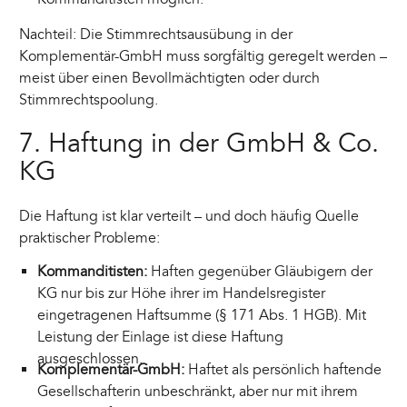
Nachteil: Die Stimmrechtsausübung in der
Komplementär-GmbH muss sorgfältig geregelt werden –
meist über einen Bevollmächtigten oder durch
Stimmrechtspoolung.
7. Haftung in der GmbH & Co.
KG
Die Haftung ist klar verteilt – und doch häufig Quelle
praktischer Probleme:
Kommanditisten:
Haften gegenüber Gläubigern der
KG nur bis zur Höhe ihrer im Handelsregister
eingetragenen Haftsumme (§ 171 Abs. 1 HGB). Mit
Leistung der Einlage ist diese Haftung
ausgeschlossen.
Komplementär-GmbH:
Haftet als persönlich haftende
Gesellschafterin unbeschränkt, aber nur mit ihrem