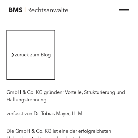
zur Startseite von BMS Rechtsanwälte
zurück zum Blog
zurück zum Blog
GmbH & Co. KG gründen: Vorteile, Strukturierung und
Haftungstrennung
verfasst von:
Dr. Tobias Mayer, LL.M.
Die GmbH & Co. KG ist eine der erfolgreichsten