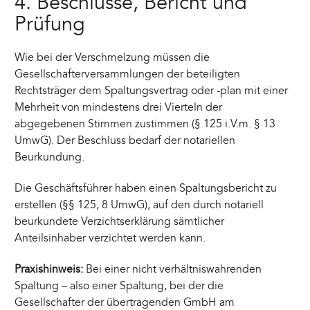
4. Beschlüsse, Bericht und
Prüfung
Wie bei der Verschmelzung müssen die
Gesellschafterversammlungen der beteiligten
Rechtsträger dem Spaltungsvertrag oder -plan mit einer
Mehrheit von mindestens drei Vierteln der
abgegebenen Stimmen zustimmen (§ 125 i.V.m. § 13
UmwG). Der Beschluss bedarf der notariellen
Beurkundung.
Die Geschäftsführer haben einen Spaltungsbericht zu
erstellen (§§ 125, 8 UmwG), auf den durch notariell
beurkundete Verzichtserklärung sämtlicher
Anteilsinhaber verzichtet werden kann.
Praxishinweis:
Bei einer nicht verhältniswahrenden
Spaltung – also einer Spaltung, bei der die
Gesellschafter der übertragenden GmbH am