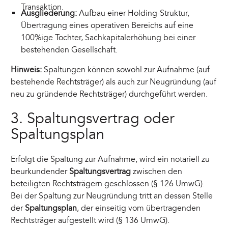
Transaktion.
Ausgliederung:
Aufbau einer Holding-Struktur,
Übertragung eines operativen Bereichs auf eine
100%ige Tochter, Sachkapitalerhöhung bei einer
bestehenden Gesellschaft.
Hinweis:
Spaltungen können sowohl zur Aufnahme (auf
bestehende Rechtsträger) als auch zur Neugründung (auf
neu zu gründende Rechtsträger) durchgeführt werden.
3. Spaltungsvertrag oder
Spaltungsplan
Erfolgt die Spaltung zur Aufnahme, wird ein notariell zu
beurkundender
Spaltungsvertrag
zwischen den
beteiligten Rechtsträgern geschlossen (§ 126 UmwG).
Bei der Spaltung zur Neugründung tritt an dessen Stelle
der
Spaltungsplan
, der einseitig vom übertragenden
Rechtsträger aufgestellt wird (§ 136 UmwG).