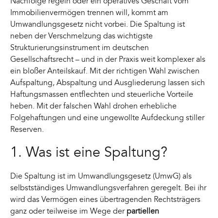
Nachfolge regeln oder ein operatives Geschäft vom
Immobilienvermögen trennen will, kommt am
Umwandlungsgesetz nicht vorbei. Die Spaltung ist
neben der Verschmelzung das wichtigste
Strukturierungsinstrument im deutschen
Gesellschaftsrecht – und in der Praxis weit komplexer als
ein bloßer Anteilskauf. Mit der richtigen Wahl zwischen
Aufspaltung, Abspaltung und Ausgliederung lassen sich
Haftungsmassen entflechten und steuerliche Vorteile
heben. Mit der falschen Wahl drohen erhebliche
Folgehaftungen und eine ungewollte Aufdeckung stiller
Reserven.
1. Was ist eine Spaltung?
Die Spaltung ist im Umwandlungsgesetz (UmwG) als
selbstständiges Umwandlungsverfahren geregelt. Bei ihr
wird das Vermögen eines übertragenden Rechtsträgers
ganz oder teilweise im Wege der
partiellen