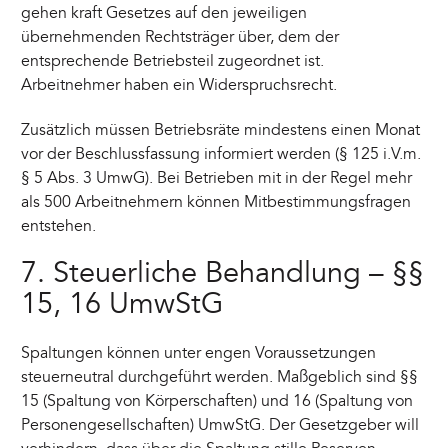
gehen kraft Gesetzes auf den jeweiligen
übernehmenden Rechtsträger über, dem der
entsprechende Betriebsteil zugeordnet ist.
Arbeitnehmer haben ein Widerspruchsrecht.
Zusätzlich müssen Betriebsräte mindestens einen Monat
vor der Beschlussfassung informiert werden (§ 125 i.V.m.
§ 5 Abs. 3 UmwG). Bei Betrieben mit in der Regel mehr
als 500 Arbeitnehmern können Mitbestimmungsfragen
entstehen.
7. Steuerliche Behandlung – §§
15, 16 UmwStG
Spaltungen können unter engen Voraussetzungen
steuerneutral durchgeführt werden. Maßgeblich sind §§
15 (Spaltung von Körperschaften) und 16 (Spaltung von
Personengesellschaften) UmwStG. Der Gesetzgeber will