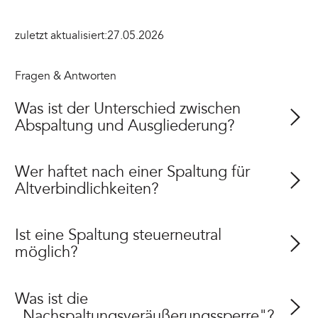
zuletzt aktualisiert:
27.05.2026
Fragen & Antworten
Was ist der Unterschied zwischen
Abspaltung und Ausgliederung?
Wer haftet nach einer Spaltung für
Altverbindlichkeiten?
Ist eine Spaltung steuerneutral
möglich?
Was ist die
„Nachspaltungsveräußerungssperre"?