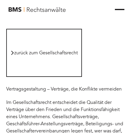
zur Startseite von BMS Rechtsanwälte
zurück zum Gesellschaftsrecht
zurück zum Gesellschaftsrecht
Vertragsgestaltung – Verträge, die Konflikte vermeiden
Im Gesellschaftsrecht entscheidet die Qualität der
Verträge über den Frieden und die Funktionsfähigkeit
eines Unternehmens. Gesellschaftsverträge,
Geschäftsführer-Anstellungsverträge, Beteiligungs- und
Gesellschaftervereinbarungen legen fest, wer was darf,