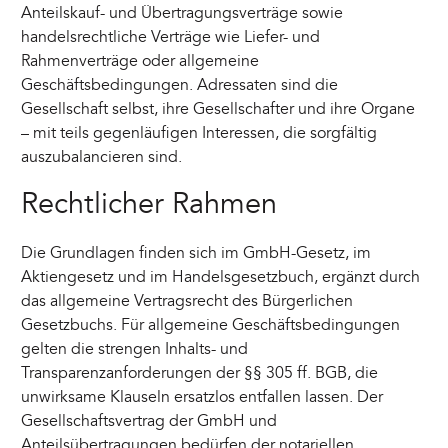
Anteilskauf- und Übertragungsverträge sowie
handelsrechtliche Verträge wie Liefer- und
Rahmenverträge oder allgemeine
Geschäftsbedingungen. Adressaten sind die
Gesellschaft selbst, ihre Gesellschafter und ihre Organe
– mit teils gegenläufigen Interessen, die sorgfältig
auszubalancieren sind.
Rechtlicher Rahmen
Die Grundlagen finden sich im GmbH-Gesetz, im
Aktiengesetz und im Handelsgesetzbuch, ergänzt durch
das allgemeine Vertragsrecht des Bürgerlichen
Gesetzbuchs. Für allgemeine Geschäftsbedingungen
gelten die strengen Inhalts- und
Transparenzanforderungen der §§ 305 ff. BGB, die
unwirksame Klauseln ersatzlos entfallen lassen. Der
Gesellschaftsvertrag der GmbH und
Anteilsübertragungen bedürfen der notariellen