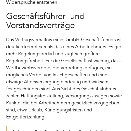
Widersprüche entstehen.
Geschäftsführer- und
Vorstandsverträge
Das Vertragsverhältnis eines GmbH-Geschäftsführers ist
deutlich komplexer als das eines Arbeitnehmers: Es gibt
mehr Regelungsbedarf und zugleich größere
Regelungsfreiheit. Für die Gesellschaft ist wichtig, dass
Wettbewerbsverbote, die Vertretungsbefugnis, ein
mögliches Verbot von Insichgeschäften und eine
etwaige Altersversorgung eindeutig und wirksam
festgeschrieben sind. Aus Sicht des Geschäftsführers
zählen Haftungsfreistellung, Versorgungszusagen sowie
Punkte, die bei Arbeitnehmern gesetzlich vorgegeben
sind, etwa Urlaub, Kündigungsfristen und
Entgeltfortzahlung.