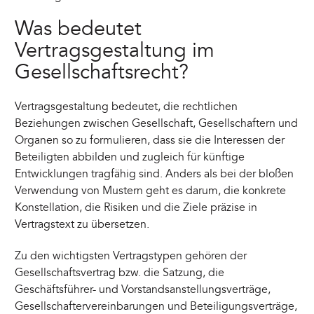
Was bedeutet
Vertragsgestaltung im
Gesellschaftsrecht?
Vertragsgestaltung bedeutet, die rechtlichen
Beziehungen zwischen Gesellschaft, Gesellschaftern und
Organen so zu formulieren, dass sie die Interessen der
Beteiligten abbilden und zugleich für künftige
Entwicklungen tragfähig sind. Anders als bei der bloßen
Verwendung von Mustern geht es darum, die konkrete
Konstellation, die Risiken und die Ziele präzise in
Vertragstext zu übersetzen.
Zu den wichtigsten Vertragstypen gehören der
Gesellschaftsvertrag bzw. die Satzung, die
Geschäftsführer- und Vorstandsanstellungsverträge,
Gesellschaftervereinbarungen und Beteiligungsverträge,