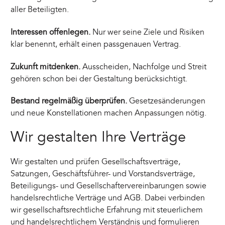
aller Beteiligten.
Interessen offenlegen.
Nur wer seine Ziele und Risiken
klar benennt, erhält einen passgenauen Vertrag.
Zukunft mitdenken.
Ausscheiden, Nachfolge und Streit
gehören schon bei der Gestaltung berücksichtigt.
Bestand regelmäßig überprüfen.
Gesetzesänderungen
und neue Konstellationen machen Anpassungen nötig.
Wir gestalten Ihre Verträge
Wir gestalten und prüfen Gesellschaftsverträge,
Satzungen, Geschäftsführer- und Vorstandsverträge,
Beteiligungs- und Gesellschaftervereinbarungen sowie
handelsrechtliche Verträge und AGB. Dabei verbinden
wir gesellschaftsrechtliche Erfahrung mit steuerlichem
und handelsrechtlichem Verständnis und formulieren