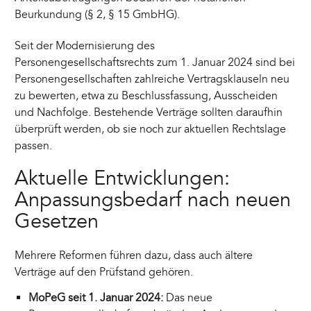
Beurkundung (§ 2, § 15 GmbHG).
Seit der Modernisierung des
Personengesellschaftsrechts zum 1. Januar 2024 sind bei
Personengesellschaften zahlreiche Vertragsklauseln neu
zu bewerten, etwa zu Beschlussfassung, Ausscheiden
und Nachfolge. Bestehende Verträge sollten daraufhin
überprüft werden, ob sie noch zur aktuellen Rechtslage
passen.
Aktuelle Entwicklungen:
Anpassungsbedarf nach neuen
Gesetzen
Mehrere Reformen führen dazu, dass auch ältere
Verträge auf den Prüfstand gehören.
MoPeG seit 1. Januar 2024:
Das neue