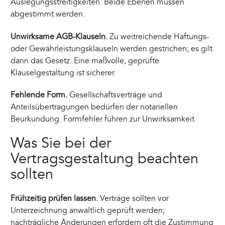
Auslegungsstreitigkeiten. Beide Ebenen müssen
abgestimmt werden.
Unwirksame AGB-Klauseln.
Zu weitreichende Haftungs-
oder Gewährleistungsklauseln werden gestrichen; es gilt
dann das Gesetz. Eine maßvolle, geprüfte
Klauselgestaltung ist sicherer.
Fehlende Form.
Gesellschaftsverträge und
Anteilsübertragungen bedürfen der notariellen
Beurkundung. Formfehler führen zur Unwirksamkeit.
Was Sie bei der
Vertragsgestaltung beachten
sollten
Frühzeitig prüfen lassen.
Verträge sollten vor
Unterzeichnung anwaltlich geprüft werden;
nachträgliche Änderungen erfordern oft die Zustimmung