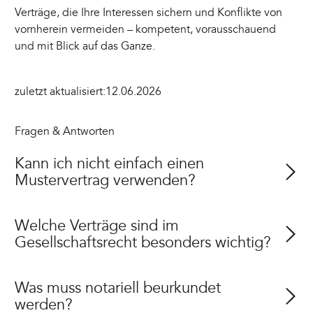
Verträge, die Ihre Interessen sichern und Konflikte von
vornherein vermeiden – kompetent, vorausschauend
und mit Blick auf das Ganze.
zuletzt aktualisiert:
12.06.2026
Fragen & Antworten
Kann ich nicht einfach einen
Mustervertrag verwenden?
Welche Verträge sind im
Gesellschaftsrecht besonders wichtig?
Was muss notariell beurkundet
werden?