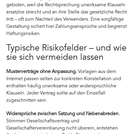
geboten, weil die Rechtsprechung unwirksame Klauseln
ersatzlos streicht und an ihre Stelle das gesetzliche Recht
tritt – oft zum Nachteil des Verwenders. Eine sorgfältige
Gestaltung sichert hier Zahlungsansprüche und begrenzt
Haftungsrisiken.
Typische Risikofelder – und wie
sie sich vermeiden lassen
Musterverträge ohne Anpassung.
Vorlagen aus dem
Internet passen selten zur konkreten Konstellation und
enthalten häufig unwirksame oder widersprüchliche
Klauseln. Jeder Vertrag sollte auf den Einzelfall
zugeschnitten sein.
Widersprüche zwischen Satzung und Nebenabreden.
Stimmen Gesellschaftsvertrag und
Gesellschaftervereinbarung nicht überein, entstehen