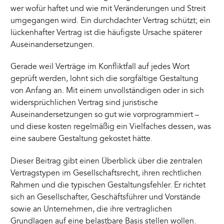
wer wofür haftet und wie mit Veränderungen und Streit
umgegangen wird. Ein durchdachter Vertrag schützt; ein
lückenhafter Vertrag ist die häufigste Ursache späterer
Auseinandersetzungen.
Gerade weil Verträge im Konfliktfall auf jedes Wort
geprüft werden, lohnt sich die sorgfältige Gestaltung
von Anfang an. Mit einem unvollständigen oder in sich
widersprüchlichen Vertrag sind juristische
Auseinandersetzungen so gut wie vorprogrammiert –
und diese kosten regelmäßig ein Vielfaches dessen, was
eine saubere Gestaltung gekostet hätte.
Dieser Beitrag gibt einen Überblick über die zentralen
Vertragstypen im Gesellschaftsrecht, ihren rechtlichen
Rahmen und die typischen Gestaltungsfehler. Er richtet
sich an Gesellschafter, Geschäftsführer und Vorstände
sowie an Unternehmen, die ihre vertraglichen
Grundlagen auf eine belastbare Basis stellen wollen.