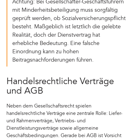
Achtung: Bei Gesellschafter-Geschäftsführern
mit Minderheitsbeteiligung muss sorgfältig
geprüft werden, ob Sozialversicherungspflicht
besteht. Maßgeblich ist letztlich die gelebte
Realität, doch der Dienstvertrag hat
erhebliche Bedeutung. Eine falsche
Einordnung kann zu hohen
Beitragsnachforderungen führen.
Handelsrechtliche Verträge
und AGB
Neben dem Gesellschaftsrecht spielen
handelsrechtliche Verträge eine zentrale Rolle: Liefer-
und Rahmenverträge, Vertriebs- und
Dienstleistungsverträge sowie allgemeine
Geschäftsbedingungen. Gerade bei AGB ist Vorsicht