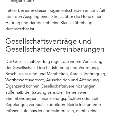
eingehalten?
Fehler bei einer dieser Fragen entscheiden im Ernstfall
über den Ausgang eines Streits, über die Höhe einer
Haftung und darüber, ob eine Klausel überhaupt
durchsetzbar ist.
Gesellschaftsverträge und
Gesellschaftervereinbarungen
Der Gesellschaftsvertrag regelt die innere Verfassung
der Gesellschaft: Geschäftsführung und Vertretung,
Beschlussfassung und Mehrheiten, Anteilsübertragung,
Wettbewerbsverbote, Ausscheiden und Abfindung.
Ergänzend können Gesellschaftervereinbarungen
außerhalb der Satzung sensible Themen wie
Stimmbindungen, Finanzierungspflichten oder Exit-
Regelungen vertraulich abbilden. Beide Instrumente
müssen aufeinander abgestimmt sein, damit keine