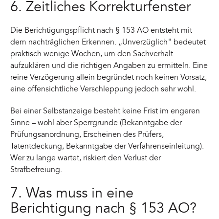
6. Zeitliches Korrekturfenster
Die Berichtigungspflicht nach § 153 AO entsteht mit
dem nachträglichen Erkennen. „Unverzüglich" bedeutet
praktisch wenige Wochen, um den Sachverhalt
aufzuklären und die richtigen Angaben zu ermitteln. Eine
reine Verzögerung allein begründet noch keinen Vorsatz,
eine offensichtliche Verschleppung jedoch sehr wohl.
Bei einer Selbstanzeige besteht keine Frist im engeren
Sinne – wohl aber Sperrgründe (Bekanntgabe der
Prüfungsanordnung, Erscheinen des Prüfers,
Tatentdeckung, Bekanntgabe der Verfahrenseinleitung).
Wer zu lange wartet, riskiert den Verlust der
Strafbefreiung.
7. Was muss in eine
Berichtigung nach § 153 AO?