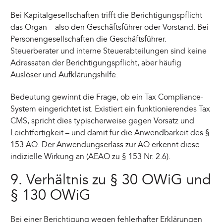
Bei Kapitalgesellschaften trifft die Berichtigungspflicht
das Organ – also den Geschäftsführer oder Vorstand. Bei
Personengesellschaften die Geschäftsführer.
Steuerberater und interne Steuerabteilungen sind keine
Adressaten der Berichtigungspflicht, aber häufig
Auslöser und Aufklärungshilfe.
Bedeutung gewinnt die Frage, ob ein Tax Compliance-
System eingerichtet ist. Existiert ein funktionierendes Tax
CMS, spricht dies typischerweise gegen Vorsatz und
Leichtfertigkeit – und damit für die Anwendbarkeit des §
153 AO. Der Anwendungserlass zur AO erkennt diese
indizielle Wirkung an (AEAO zu § 153 Nr. 2.6).
9. Verhältnis zu § 30 OWiG und
§ 130 OWiG
Bei einer Berichtigung wegen fehlerhafter Erklärungen