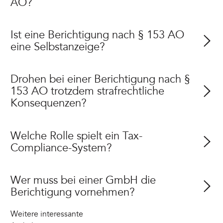
AO?
Ist eine Berichtigung nach § 153 AO
eine Selbstanzeige?
Drohen bei einer Berichtigung nach §
153 AO trotzdem strafrechtliche
Konsequenzen?
Welche Rolle spielt ein Tax-
Compliance-System?
Wer muss bei einer GmbH die
Berichtigung vornehmen?
Weitere interessante