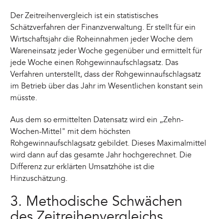
Der Zeitreihenvergleich ist ein statistisches
Schätzverfahren der Finanzverwaltung. Er stellt für ein
Wirtschaftsjahr die Roheinnahmen jeder Woche dem
Wareneinsatz jeder Woche gegenüber und ermittelt für
jede Woche einen Rohgewinnaufschlagsatz. Das
Verfahren unterstellt, dass der Rohgewinnaufschlagsatz
im Betrieb über das Jahr im Wesentlichen konstant sein
müsste.
Aus dem so ermittelten Datensatz wird ein „Zehn-
Wochen-Mittel" mit dem höchsten
Rohgewinnaufschlagsatz gebildet. Dieses Maximalmittel
wird dann auf das gesamte Jahr hochgerechnet. Die
Differenz zur erklärten Umsatzhöhe ist die
Hinzuschätzung.
3. Methodische Schwächen
des Zeitreihenvergleichs