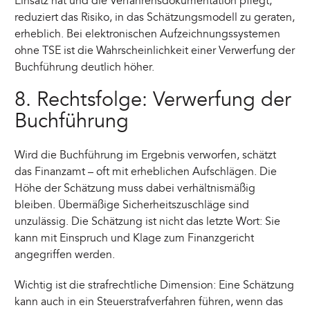
Einsatz hat und die Verfahrensdokumentation pflegt,
reduziert das Risiko, in das Schätzungsmodell zu geraten,
erheblich. Bei elektronischen Aufzeichnungssystemen
ohne TSE ist die Wahrscheinlichkeit einer Verwerfung der
Buchführung deutlich höher.
8. Rechtsfolge: Verwerfung der
Buchführung
Wird die Buchführung im Ergebnis verworfen, schätzt
das Finanzamt – oft mit erheblichen Aufschlägen. Die
Höhe der Schätzung muss dabei verhältnismäßig
bleiben. Übermäßige Sicherheitszuschläge sind
unzulässig. Die Schätzung ist nicht das letzte Wort: Sie
kann mit Einspruch und Klage zum Finanzgericht
angegriffen werden.
Wichtig ist die strafrechtliche Dimension: Eine Schätzung
kann auch in ein Steuerstrafverfahren führen, wenn das