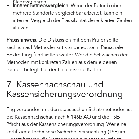
Klageverfahren.
Innerer Betriebsvergleich:
Wenn der Betrieb über
mehrere Standorte vergleichbar arbeitet, kann ein
interner Vergleich die Plausibilität der erklärten Zahlen
stützen.
Praxishinweis:
Die Diskussion mit dem Prüfer sollte
sachlich auf Methodenkritik angelegt sein. Pauschale
Bestreitung führt selten weiter. Wer die Schwächen der
Methoden mit konkreten Zahlen aus dem eigenen
Betrieb belegt, hat deutlich bessere Karten.
7. Kassennachschau und
Kassensicherungsverordnung
Eng verbunden mit den statistischen Schätzmethoden ist
die Kassennachschau nach § 146b AO und die TSE-
Pflicht aus der Kassensicherungsverordnung. Wer eine
zertifizierte technische Sicherheitseinrichtung (TSE) im