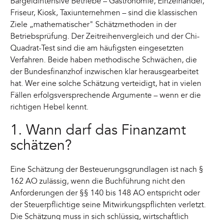
Bargeldintensive Betriebe – Gastronomie, Einzelhandel,
Friseur, Kiosk, Taxiunternehmen – sind die klassischen
Ziele „mathematischer" Schätzmethoden in der
Betriebsprüfung. Der Zeitreihenvergleich und der Chi-
Quadrat-Test sind die am häufigsten eingesetzten
Verfahren. Beide haben methodische Schwächen, die
der Bundesfinanzhof inzwischen klar herausgearbeitet
hat. Wer eine solche Schätzung verteidigt, hat in vielen
Fällen erfolgsversprechende Argumente – wenn er die
richtigen Hebel kennt.
1. Wann darf das Finanzamt
schätzen?
Eine Schätzung der Besteuerungsgrundlagen ist nach §
162 AO zulässig, wenn die Buchführung nicht den
Anforderungen der §§ 140 bis 148 AO entspricht oder
der Steuerpflichtige seine Mitwirkungspflichten verletzt.
Die Schätzung muss in sich schlüssig, wirtschaftlich