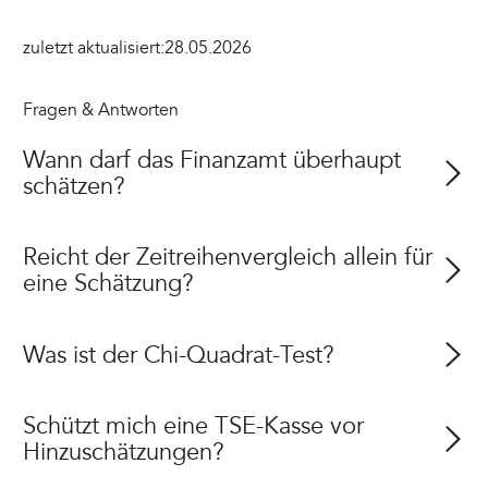
zuletzt aktualisiert:
28.05.2026
Fragen & Antworten
Wann darf das Finanzamt überhaupt
schätzen?
Reicht der Zeitreihenvergleich allein für
eine Schätzung?
Was ist der Chi-Quadrat-Test?
Schützt mich eine TSE-Kasse vor
Hinzuschätzungen?