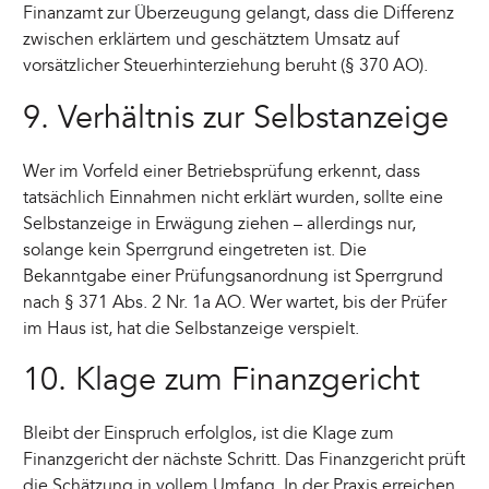
Finanzamt zur Überzeugung gelangt, dass die Differenz
zwischen erklärtem und geschätztem Umsatz auf
vorsätzlicher Steuerhinterziehung beruht (§ 370 AO).
9. Verhältnis zur Selbstanzeige
Wer im Vorfeld einer Betriebsprüfung erkennt, dass
tatsächlich Einnahmen nicht erklärt wurden, sollte eine
Selbstanzeige in Erwägung ziehen – allerdings nur,
solange kein Sperrgrund eingetreten ist. Die
Bekanntgabe einer Prüfungsanordnung ist Sperrgrund
nach § 371 Abs. 2 Nr. 1a AO. Wer wartet, bis der Prüfer
im Haus ist, hat die Selbstanzeige verspielt.
10. Klage zum Finanzgericht
Bleibt der Einspruch erfolglos, ist die Klage zum
Finanzgericht der nächste Schritt. Das Finanzgericht prüft
die Schätzung in vollem Umfang. In der Praxis erreichen