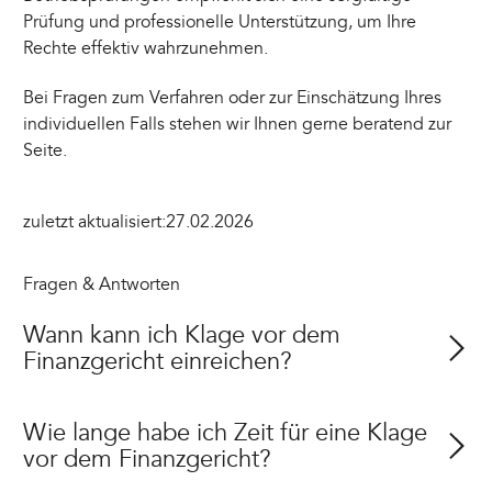
Prüfung und professionelle Unterstützung, um Ihre
Rechte effektiv wahrzunehmen.
Bei Fragen zum Verfahren oder zur Einschätzung Ihres
individuellen Falls stehen wir Ihnen gerne beratend zur
Seite.
zuletzt aktualisiert:
27.02.2026
Fragen & Antworten
Wann kann ich Klage vor dem
Finanzgericht einreichen?
Wie lange habe ich Zeit für eine Klage
vor dem Finanzgericht?