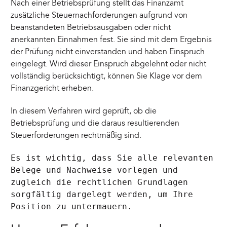
Nach einer Betriebsprüfung stellt das Finanzamt
zusätzliche Steuernachforderungen aufgrund von
beanstandeten Betriebsausgaben oder nicht
anerkannten Einnahmen fest. Sie sind mit dem Ergebnis
der Prüfung nicht einverstanden und haben Einspruch
eingelegt. Wird dieser Einspruch abgelehnt oder nicht
vollständig berücksichtigt, können Sie Klage vor dem
Finanzgericht erheben.
In diesem Verfahren wird geprüft, ob die
Betriebsprüfung und die daraus resultierenden
Steuerforderungen rechtmäßig sind.
Es ist wichtig, dass Sie alle relevanten
Belege und Nachweise vorlegen und
zugleich die rechtlichen Grundlagen
sorgfältig dargelegt werden, um Ihre
Position zu untermauern.