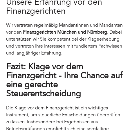
Unsere Erfahrung vor den
Finanzgerichten
Wir vertreten regelmäßig Mandantinnen und Mandanten
vor den
Finanzgerichten München und Nürnberg
. Dabei
unterstützen wir Sie kompetent bei der Klageerhebung
und vertreten Ihre Interessen mit fundiertem Fachwissen
und langjähriger Erfahrung.
Fazit: Klage vor dem
Finanzgericht - Ihre Chance auf
eine gerechte
Steuerentscheidung
Die Klage vor dem Finanzgericht ist ein wichtiges
Instrument, um steuerliche Entscheidungen überprüfen
zu lassen. Insbesondere bei Ergebnissen aus
Betriebsprüfungen empfiehlt sich eine sorgfältige