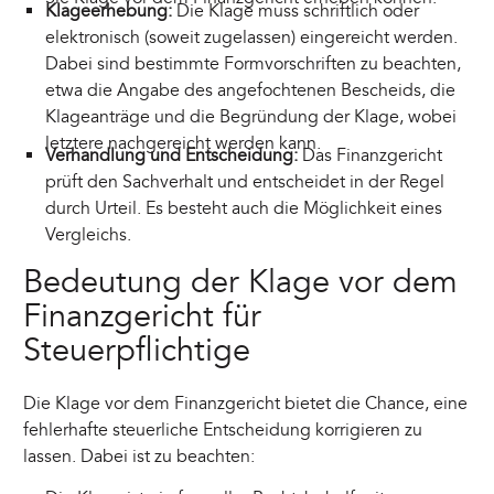
Klageerhebung:
Die Klage muss schriftlich oder
elektronisch (soweit zugelassen) eingereicht werden.
Dabei sind bestimmte Formvorschriften zu beachten,
etwa die Angabe des angefochtenen Bescheids, die
Klageanträge und die Begründung der Klage, wobei
letztere nachgereicht werden kann.
Verhandlung und Entscheidung:
Das Finanzgericht
prüft den Sachverhalt und entscheidet in der Regel
durch Urteil. Es besteht auch die Möglichkeit eines
Vergleichs.
Bedeutung der Klage vor dem
Finanzgericht für
Steuerpflichtige
Die Klage vor dem Finanzgericht bietet die Chance, eine
fehlerhafte steuerliche Entscheidung korrigieren zu
lassen. Dabei ist zu beachten: