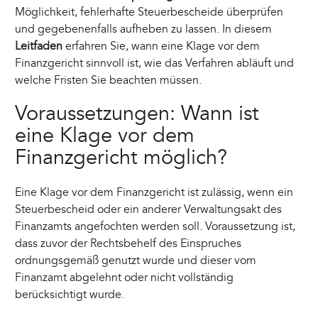
Möglichkeit, fehlerhafte Steuerbescheide überprüfen
und gegebenenfalls aufheben zu lassen. In diesem
Leitfaden
erfahren Sie, wann eine Klage vor dem
Finanzgericht sinnvoll ist, wie das Verfahren abläuft und
welche Fristen Sie beachten müssen.
Voraussetzungen: Wann ist
eine Klage vor dem
Finanzgericht möglich?
Eine Klage vor dem Finanzgericht ist zulässig, wenn ein
Steuerbescheid oder ein anderer Verwaltungsakt des
Finanzamts angefochten werden soll. Voraussetzung ist,
dass zuvor der Rechtsbehelf des Einspruches
ordnungsgemäß genutzt wurde und dieser vom
Finanzamt abgelehnt oder nicht vollständig
berücksichtigt wurde.