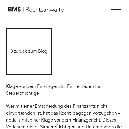
zur Startseite von BMS Rechtsanwälte
zurück zum Blog
zurück zum Blog
Klage vor dem Finanzgericht: Ein Leitfaden für
Steuerpflichtige
Wer mit einer Entscheidung des Finanzamts nicht
einverstanden ist, hat das Recht, dagegen vorzugehen –
notfalls mit einer
Klage vor dem Finanzgericht
. Dieses
Verfahren bietet
Steuerpflichtigen
und Unternehmen die