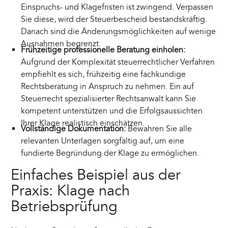
Einspruchs- und Klagefristen ist zwingend. Verpassen
Sie diese, wird der Steuerbescheid bestandskräftig.
Danach sind die Änderungsmöglichkeiten auf wenige
Ausnahmen begrenzt.
Frühzeitige professionelle Beratung einholen:
Aufgrund der Komplexität steuerrechtlicher Verfahren
empfiehlt es sich, frühzeitig eine fachkundige
Rechtsberatung in Anspruch zu nehmen. Ein auf
Steuerrecht spezialisierter Rechtsanwalt kann Sie
kompetent unterstützen und die Erfolgsaussichten
Ihrer Klage realistisch einschätzen.
Vollständige Dokumentation:
Bewahren Sie alle
relevanten Unterlagen sorgfältig auf, um eine
fundierte Begründung der Klage zu ermöglichen.
Einfaches Beispiel aus der
Praxis: Klage nach
Betriebsprüfung