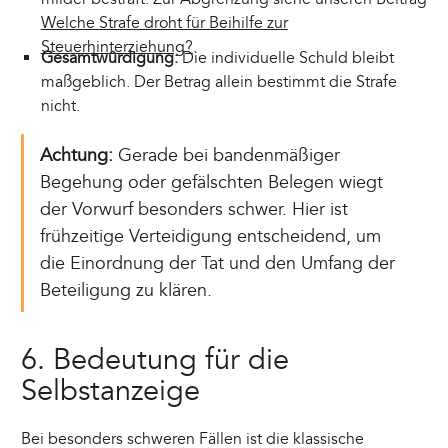
Welche Strafe droht für Beihilfe zur
Steuerhinterziehung?
.
Gesamtwürdigung:
Die individuelle Schuld bleibt
maßgeblich. Der Betrag allein bestimmt die Strafe
nicht.
Achtung:
Gerade bei bandenmäßiger
Begehung oder gefälschten Belegen wiegt
der Vorwurf besonders schwer. Hier ist
frühzeitige Verteidigung entscheidend, um
die Einordnung der Tat und den Umfang der
Beteiligung zu klären.
6. Bedeutung für die
Selbstanzeige
Bei besonders schweren Fällen ist die klassische