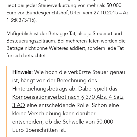
liegt bei jeder Steuerverkürzung von mehr als 50.000
Euro vor (Bundesgerichtshof, Urteil vom 27.10.2015 – Az.
1 StR 373/15).
Maßgeblich ist der Betrag je Tat, also je Steuerart und
Besteuerungszeitraum. Bei mehreren Taten werden die
Beträge nicht ohne Weiteres addiert, sondern jede Tat
für sich betrachtet.
Hinweis:
Wie hoch die verkürzte Steuer genau
ist, hängt von der Berechnung des
Hinterziehungsbetrags ab. Dabei spielt das
Kompensationsverbot nach § 370 Abs. 4 Satz
3 AO
eine entscheidende Rolle. Schon eine
kleine Verschiebung kann darüber
entscheiden, ob die Schwelle von 50.000
Euro überschritten ist.