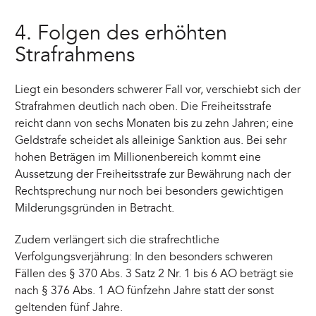
4. Folgen des erhöhten
Strafrahmens
Liegt ein besonders schwerer Fall vor, verschiebt sich der
Strafrahmen deutlich nach oben. Die Freiheitsstrafe
reicht dann von sechs Monaten bis zu zehn Jahren; eine
Geldstrafe scheidet als alleinige Sanktion aus. Bei sehr
hohen Beträgen im Millionenbereich kommt eine
Aussetzung der Freiheitsstrafe zur Bewährung nach der
Rechtsprechung nur noch bei besonders gewichtigen
Milderungsgründen in Betracht.
Zudem verlängert sich die strafrechtliche
Verfolgungsverjährung: In den besonders schweren
Fällen des § 370 Abs. 3 Satz 2 Nr. 1 bis 6 AO beträgt sie
nach § 376 Abs. 1 AO fünfzehn Jahre statt der sonst
geltenden fünf Jahre.