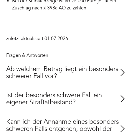
Bei der Selbstanzeige ist ab 25.000 Euro je Tat ein
Zuschlag nach § 398a AO zu zahlen.
zuletzt aktualisiert:
01.07.2026
Fragen & Antworten
Ab welchem Betrag liegt ein besonders
schwerer Fall vor?
Ist der besonders schwere Fall ein
eigener Straftatbestand?
Kann ich der Annahme eines besonders
schweren Falls entgehen, obwohl der