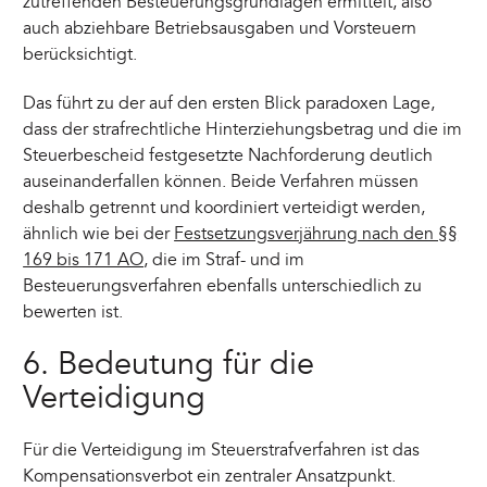
zutreffenden Besteuerungsgrundlagen ermittelt, also
auch abziehbare Betriebsausgaben und Vorsteuern
berücksichtigt.
Das führt zu der auf den ersten Blick paradoxen Lage,
dass der strafrechtliche Hinterziehungsbetrag und die im
Steuerbescheid festgesetzte Nachforderung deutlich
auseinanderfallen können. Beide Verfahren müssen
deshalb getrennt und koordiniert verteidigt werden,
ähnlich wie bei der
Festsetzungsverjährung nach den §§
169 bis 171 AO
, die im Straf- und im
Besteuerungsverfahren ebenfalls unterschiedlich zu
bewerten ist.
6. Bedeutung für die
Verteidigung
Für die Verteidigung im Steuerstrafverfahren ist das
Kompensationsverbot ein zentraler Ansatzpunkt.