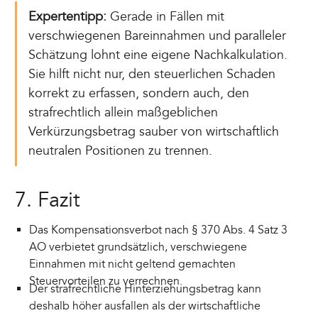
Expertentipp:
Gerade in Fällen mit
verschwiegenen Bareinnahmen und paralleler
Schätzung lohnt eine eigene Nachkalkulation.
Sie hilft nicht nur, den steuerlichen Schaden
korrekt zu erfassen, sondern auch, den
strafrechtlich allein maßgeblichen
Verkürzungsbetrag sauber von wirtschaftlich
neutralen Positionen zu trennen.
7. Fazit
Das Kompensationsverbot nach § 370 Abs. 4 Satz 3
AO verbietet grundsätzlich, verschwiegene
Einnahmen mit nicht geltend gemachten
Steuervorteilen zu verrechnen.
Der strafrechtliche Hinterziehungsbetrag kann
deshalb höher ausfallen als der wirtschaftliche