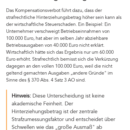
Das Kompensationsverbot führt dazu, dass der
strafrechtliche Hinterziehungsbetrag höher sein kann als
der wirtschaftliche Steuerschaden. Ein Beispiel: Ein
Unternehmer verschweigt Betriebseinnahmen von
100.000 Euro, hat aber im selben Jahr abziehbare
Betriebsausgaben von 40.000 Euro nicht erklärt.
Wirtschaftlich hätte sich das Ergebnis nur um 60.000
Euro erhöht. Strafrechtlich bemisst sich die Verkürzung
dagegen an den vollen 100.000 Euro, weil die nicht
geltend gemachten Ausgaben „andere Gründe" im
Sinne des § 370 Abs. 4 Satz 3 AO sind.
Hinweis:
Diese Unterscheidung ist keine
akademische Feinheit. Der
Hinterziehungsbetrag ist der zentrale
Strafzumessungsfaktor und entscheidet über
Schwellen wie das „große Ausmaß" ab