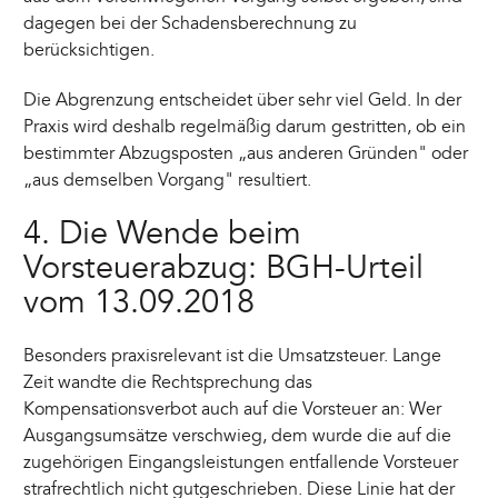
dagegen bei der Schadensberechnung zu
berücksichtigen.
Die Abgrenzung entscheidet über sehr viel Geld. In der
Praxis wird deshalb regelmäßig darum gestritten, ob ein
bestimmter Abzugsposten „aus anderen Gründen" oder
„aus demselben Vorgang" resultiert.
4. Die Wende beim
Vorsteuerabzug: BGH-Urteil
vom 13.09.2018
Besonders praxisrelevant ist die Umsatzsteuer. Lange
Zeit wandte die Rechtsprechung das
Kompensationsverbot auch auf die Vorsteuer an: Wer
Ausgangsumsätze verschwieg, dem wurde die auf die
zugehörigen Eingangsleistungen entfallende Vorsteuer
strafrechtlich nicht gutgeschrieben. Diese Linie hat der