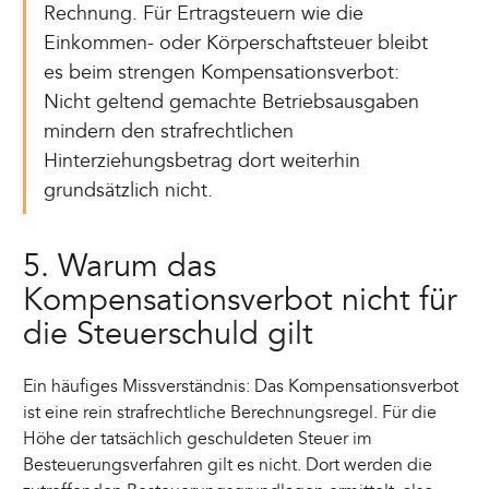
Rechnung. Für Ertragsteuern wie die
Einkommen- oder Körperschaftsteuer bleibt
es beim strengen Kompensationsverbot:
Nicht geltend gemachte Betriebsausgaben
mindern den strafrechtlichen
Hinterziehungsbetrag dort weiterhin
grundsätzlich nicht.
5. Warum das
Kompensationsverbot nicht für
die Steuerschuld gilt
Ein häufiges Missverständnis: Das Kompensationsverbot
ist eine rein strafrechtliche Berechnungsregel. Für die
Höhe der tatsächlich geschuldeten Steuer im
Besteuerungsverfahren gilt es nicht. Dort werden die