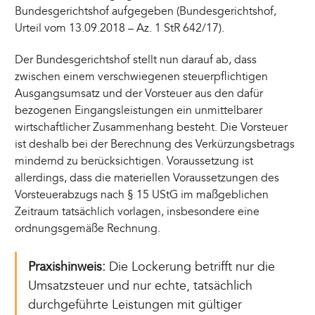
Bundesgerichtshof aufgegeben (Bundesgerichtshof,
Urteil vom 13.09.2018 – Az. 1 StR 642/17).
Der Bundesgerichtshof stellt nun darauf ab, dass
zwischen einem verschwiegenen steuerpflichtigen
Ausgangsumsatz und der Vorsteuer aus den dafür
bezogenen Eingangsleistungen ein unmittelbarer
wirtschaftlicher Zusammenhang besteht. Die Vorsteuer
ist deshalb bei der Berechnung des Verkürzungsbetrags
mindernd zu berücksichtigen. Voraussetzung ist
allerdings, dass die materiellen Voraussetzungen des
Vorsteuerabzugs nach § 15 UStG im maßgeblichen
Zeitraum tatsächlich vorlagen, insbesondere eine
ordnungsgemäße Rechnung.
Praxishinweis:
Die Lockerung betrifft nur die
Umsatzsteuer und nur echte, tatsächlich
durchgeführte Leistungen mit gültiger