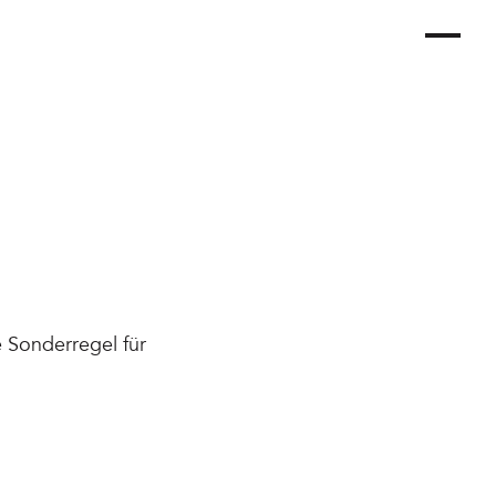
 Sonderregel für