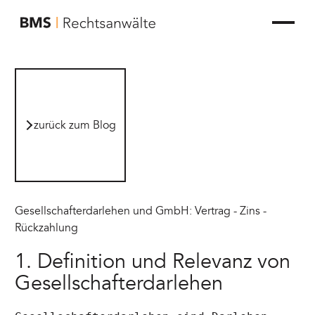
zur Startseite von BMS Rechtsanwälte
zurück zum Blog
zurück zum Blog
Gesellschafterdarlehen und GmbH: Vertrag - Zins -
Rückzahlung
1. Definition und Relevanz von
Gesellschafterdarlehen