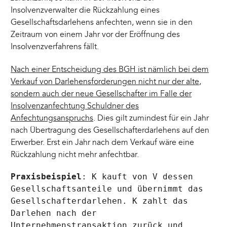
Insolvenzverwalter die Rückzahlung eines
Gesellschaftsdarlehens anfechten, wenn sie in den
Zeitraum von einem Jahr vor der Eröffnung des
Insolvenzverfahrens fällt.
Nach einer Entscheidung des BGH ist nämlich bei dem
Verkauf von Darlehensforderungen nicht nur der alte,
sondern auch der neue Gesellschafter im Falle der
Insolvenzanfechtung Schuldner des
Anfechtungsanspruchs
. Dies gilt zumindest für ein Jahr
nach Übertragung des Gesellschafterdarlehens auf den
Erwerber. Erst ein Jahr nach dem Verkauf wäre eine
Rückzahlung nicht mehr anfechtbar.
Praxisbeispiel
: K kauft von V dessen
Gesellschaftsanteile und übernimmt das
Gesellschafterdarlehen. K zahlt das
Darlehen nach der
Unternehmenstransaktion zurück und