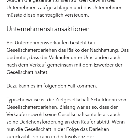
würden die gezahlten Zinsen auf den Gewinn des
Unternehmens aufgeschlagen und das Unternehmen
müsste diese nachträglich versteuern.
Unternehmenstransaktionen
Bei Unternehmensverkäufen besteht bei
Gesellschafterdarlehen das Risiko der Nachhaftung. Das
bedeutet, dass der Verkäufer unter Umständen auch
nach dem Verkauf gemeinsam mit dem Erwerber der
Gesellschaft haftet.
Dazu kann es im folgenden Fall kommen:
Typischerweise ist die Zielgesellschaft Schuldnerin von
Gesellschafterdarlehen. Bislang war es so, dass der
Verkäufer sowohl seine Gesellschaftsanteile als auch
seine Darlehensforderung an den Käufer abtritt. Wenn
nun die Gesellschaft in der Folge das Darlehen
zurückzahlt, so kann in der Insolvenz der