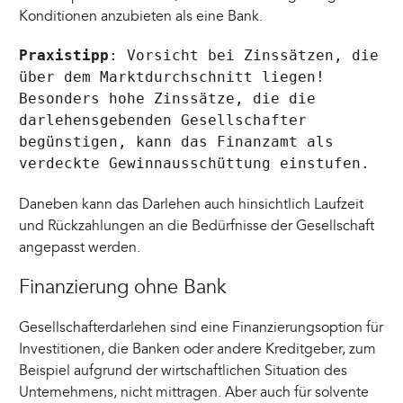
Konditionen anzubieten als eine Bank.
Praxistipp
: Vorsicht bei Zinssätzen, die
über dem Marktdurchschnitt liegen!
Besonders hohe Zinssätze, die die
darlehensgebenden Gesellschafter
begünstigen, kann das Finanzamt als
verdeckte Gewinnausschüttung einstufen.
Daneben kann das Darlehen auch hinsichtlich Laufzeit
und Rückzahlungen an die Bedürfnisse der Gesellschaft
angepasst werden.
Finanzierung ohne Bank
Gesellschafterdarlehen sind eine Finanzierungsoption für
Investitionen, die Banken oder andere Kreditgeber, zum
Beispiel aufgrund der wirtschaftlichen Situation des
Unternehmens, nicht mittragen. Aber auch für solvente