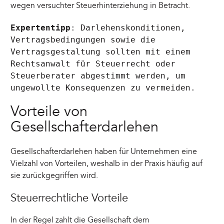
wegen versuchter Steuerhinterziehung in Betracht.
Expertentipp
: Darlehenskonditionen,
Vertragsbedingungen sowie die
Vertragsgestaltung sollten mit einem
Rechtsanwalt für Steuerrecht oder
Steuerberater abgestimmt werden, um
ungewollte Konsequenzen zu vermeiden.
Vorteile von
Gesellschafterdarlehen
Gesellschafterdarlehen haben für Unternehmen eine
Vielzahl von Vorteilen, weshalb in der Praxis häufig auf
sie zurückgegriffen wird.
Steuerrechtliche Vorteile
In der Regel zahlt die Gesellschaft dem