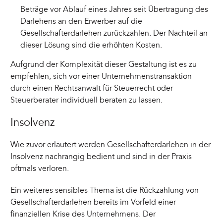
Beträge vor Ablauf eines Jahres seit Übertragung des
Darlehens an den Erwerber auf die
Gesellschafterdarlehen zurückzahlen. Der Nachteil an
dieser Lösung sind die erhöhten Kosten.
Aufgrund der Komplexität dieser Gestaltung ist es zu
empfehlen, sich vor einer Unternehmenstransaktion
durch einen Rechtsanwalt für Steuerrecht oder
Steuerberater individuell beraten zu lassen.
Insolvenz
Wie zuvor erläutert werden Gesellschafterdarlehen in der
Insolvenz nachrangig bedient und sind in der Praxis
oftmals verloren.
Ein weiteres sensibles Thema ist die Rückzahlung von
Gesellschafterdarlehen bereits im Vorfeld einer
finanziellen Krise des Unternehmens. Der