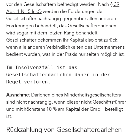
vor den Gesellschaftern befriedigt werden. Nach
§ 39
Abs. 1 Nr. 5 InsO
werden die Forderungen der
Gesellschafter nachrangig gegenüber allen anderen
Forderungen behandelt; das Gesellschafterdarlehen
wird sogar mit dem letzten Rang behandelt.
Gesellschafter bekommen ihr Kapital also erst zurück,
wenn alle anderen Verbindlichkeiten des Unternehmens
bedient wurden, was in der Praxis nur selten möglich ist.
Im Insolvenzfall ist das
Gesellschafterdarlehen daher in der
Regel verloren.
Ausnahme
: Darlehen eines Minderheitsgesellschafters
sind nicht nachrangig, wenn dieser nicht Geschäftsführer
und mit höchstens 10 % am Kapital der GmbH beteiligt
ist.
Rückzahlung von Gesellschafterdarlehen