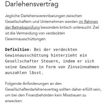
Darlehensvertrag
Jegliche Darlehensvereinbarungen zwischen
Gesellschaftern und Unternehmen werden
im Rahmen
der Betriebsprüfung
besonders kritisch untersucht. Ziel
ist die Vermeidung von verdeckten
Gewinnausschüttungen.
Definition
: Bei der verdeckten
Gewinnausschüttung hinterzieht ein
Gesellschafter Steuern, indem er sich
seine Gewinne in Form von Zinseinnahmen
auszahlen lässt.
Folgende Anforderungen an den
Gesellschafterdarlehensvertrag sollten daher erfüllt sein,
um bei den Finanzbehörden kein Misstrauen zu
erwecken: