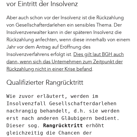
vor Eintritt der Insolvenz
Aber auch schon vor der Insolvenz ist die Rückzahlung
von Gesellschafterdarlehen ein sensibles Thema. Der
Insolvenzverwalter kann in der späteren Insolvenz die
Rückzahlung anfechten, wenn diese innerhalb von einem
Jahr vor dem Antrag auf Eröffnung des
Insolvenzverfahrens erfolgt ist.
Dies gilt laut BGH auch
dann, wenn sich das Unternehmen zum Zeitpunkt der
Rückzahlung nicht in einer Krise befand
.
Qualifizierter Rangrücktritt
Wie zuvor erläutert, werden im
Insolvenzfall Gesellschafterdarlehen
nachrangig behandelt, d.h. sie werden
erst nach anderen Gläubigern bedient.
Dieser sog.
Rangrücktritt
erhöht
gleichzeitig die Chancen der