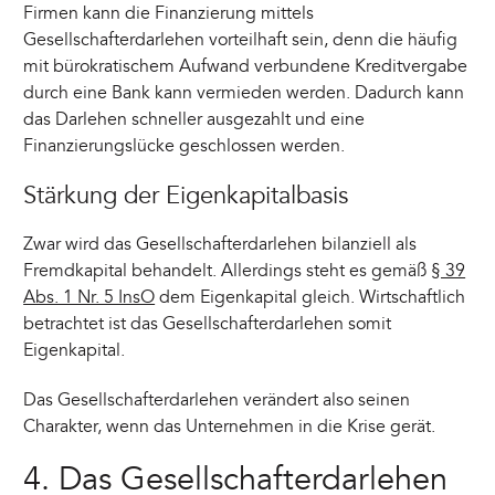
Firmen kann die Finanzierung mittels
Gesellschafterdarlehen vorteilhaft sein, denn die häufig
mit bürokratischem Aufwand verbundene Kreditvergabe
durch eine Bank kann vermieden werden. Dadurch kann
das Darlehen schneller ausgezahlt und eine
Finanzierungslücke geschlossen werden.
Stärkung der Eigenkapitalbasis
Zwar wird das Gesellschafterdarlehen bilanziell als
Fremdkapital behandelt. Allerdings steht es gemäß
§ 39
Abs. 1 Nr. 5 InsO
dem Eigenkapital gleich. Wirtschaftlich
betrachtet ist das Gesellschafterdarlehen somit
Eigenkapital.
Das Gesellschafterdarlehen verändert also seinen
Charakter, wenn das Unternehmen in die Krise gerät.
4. Das Gesellschafterdarlehen