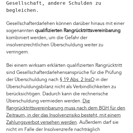
Gesellschaft, andere Schulden zu
begleichen.
Gesellschafterdarlehen können darüber hinaus mit einer
sogenannten
qualifizierten Rangrücktrittsvereinbarung
kombiniert werden, um die Gefahr der
insolvenzrechtlichen Überschuldung weiter zu
verringern.
Bei einem wirksam erklärten qualifizierten Rangrücktritt
sind Gesellschafterdarlehensansprüche für die Prüfung
der Überschuldung nach
§ 19 Abs. 2 InsO
in der
Überschuldungsbilanz nicht als Verbindlichkeiten zu
berücksichtigen. Dadurch kann die rechnerische
Überschuldung vermieden werden.
Die
Rangrücktrittsvereinbarung muss nach dem BGH für den
Zeitraum, in der das Insolvenzrisiko besteht, mit einem
Zahlungsverbot versehen werden
. Außerdem darf sie
nicht im Falle der Insolvenzreife nachträglich