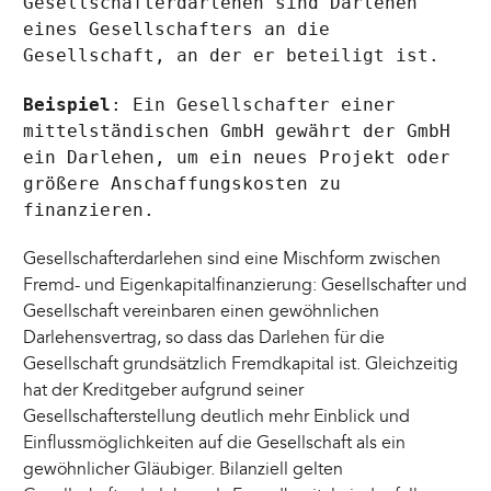
Gesellschafterdarlehen sind Darlehen
eines Gesellschafters an die
Gesellschaft, an der er beteiligt ist.
Beispiel
: Ein Gesellschafter einer
mittelständischen GmbH gewährt der GmbH
ein Darlehen, um ein neues Projekt oder
größere Anschaffungskosten zu
finanzieren.
Gesellschafterdarlehen sind eine Mischform zwischen
Fremd- und Eigenkapitalfinanzierung: Gesellschafter und
Gesellschaft vereinbaren einen gewöhnlichen
Darlehensvertrag, so dass das Darlehen für die
Gesellschaft grundsätzlich Fremdkapital ist. Gleichzeitig
hat der Kreditgeber aufgrund seiner
Gesellschafterstellung deutlich mehr Einblick und
Einflussmöglichkeiten auf die Gesellschaft als ein
gewöhnlicher Gläubiger. Bilanziell gelten