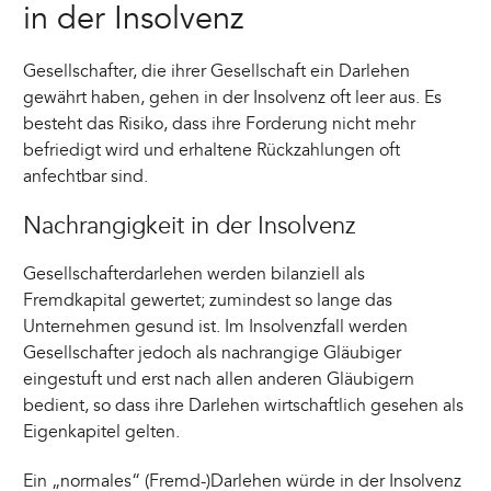
in der Insolvenz
Gesellschafter, die ihrer Gesellschaft ein Darlehen
gewährt haben, gehen in der Insolvenz oft leer aus. Es
besteht das Risiko, dass ihre Forderung nicht mehr
befriedigt wird und erhaltene Rückzahlungen oft
anfechtbar sind.
Nachrangigkeit in der Insolvenz
Gesellschafterdarlehen werden bilanziell als
Fremdkapital gewertet; zumindest so lange das
Unternehmen gesund ist. Im Insolvenzfall werden
Gesellschafter jedoch als nachrangige Gläubiger
eingestuft und erst nach allen anderen Gläubigern
bedient, so dass ihre Darlehen wirtschaftlich gesehen als
Eigenkapitel gelten.
Ein „normales“ (Fremd-)Darlehen würde in der Insolvenz