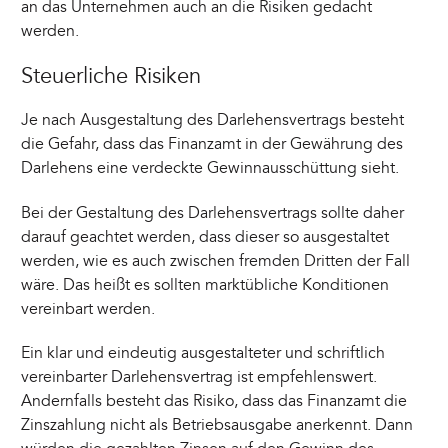
an das Unternehmen auch an die Risiken gedacht
werden.
Steuerliche Risiken
Je nach Ausgestaltung des Darlehensvertrags besteht
die Gefahr, dass das Finanzamt in der Gewährung des
Darlehens eine verdeckte Gewinnausschüttung sieht.
Bei der Gestaltung des Darlehensvertrags sollte daher
darauf geachtet werden, dass dieser so ausgestaltet
werden, wie es auch zwischen fremden Dritten der Fall
wäre. Das heißt es sollten marktübliche Konditionen
vereinbart werden.
Ein klar und eindeutig ausgestalteter und schriftlich
vereinbarter Darlehensvertrag ist empfehlenswert.
Andernfalls besteht das Risiko, dass das Finanzamt die
Zinszahlung nicht als Betriebsausgabe anerkennt. Dann