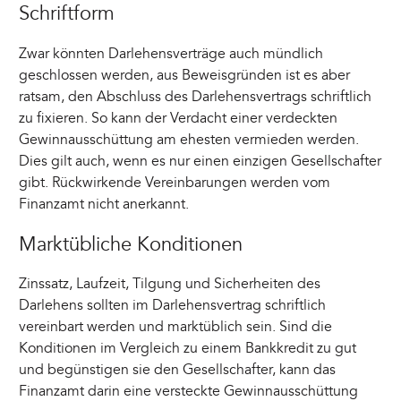
Schriftform
Zwar könnten Darlehensverträge auch mündlich
geschlossen werden, aus Beweisgründen ist es aber
ratsam, den Abschluss des Darlehensvertrags schriftlich
zu fixieren. So kann der Verdacht einer verdeckten
Gewinnausschüttung am ehesten vermieden werden.
Dies gilt auch, wenn es nur einen einzigen Gesellschafter
gibt. Rückwirkende Vereinbarungen werden vom
Finanzamt nicht anerkannt.
Marktübliche Konditionen
Zinssatz, Laufzeit, Tilgung und Sicherheiten des
Darlehens sollten im Darlehensvertrag schriftlich
vereinbart werden und marktüblich sein. Sind die
Konditionen im Vergleich zu einem Bankkredit zu gut
und begünstigen sie den Gesellschafter, kann das
Finanzamt darin eine versteckte Gewinnausschüttung