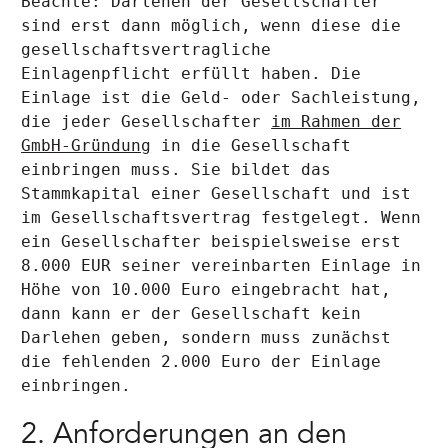
Beachte: Darlehen der Gesellschafter
sind erst dann möglich, wenn diese die
gesellschaftsvertragliche
Einlagenpflicht erfüllt haben. Die
Einlage ist die Geld- oder Sachleistung,
die jeder Gesellschafter
im Rahmen der
GmbH-Gründung
in die Gesellschaft
einbringen muss. Sie bildet das
Stammkapital einer Gesellschaft und ist
im Gesellschaftsvertrag festgelegt. Wenn
ein Gesellschafter beispielsweise erst
8.000 EUR seiner vereinbarten Einlage in
Höhe von 10.000 Euro eingebracht hat,
dann kann er der Gesellschaft kein
Darlehen geben, sondern muss zunächst
die fehlenden 2.000 Euro der Einlage
einbringen.
2. Anforderungen an den