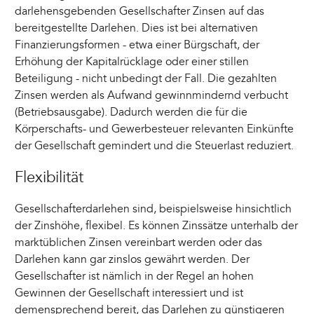
darlehensgebenden Gesellschafter Zinsen auf das
bereitgestellte Darlehen. Dies ist bei alternativen
Finanzierungsformen - etwa einer Bürgschaft, der
Erhöhung der Kapitalrücklage oder einer stillen
Beteiligung - nicht unbedingt der Fall. Die gezahlten
Zinsen werden als Aufwand gewinnmindernd verbucht
(Betriebsausgabe). Dadurch werden die für die
Körperschafts- und Gewerbesteuer relevanten Einkünfte
der Gesellschaft gemindert und die Steuerlast reduziert.
Flexibilität
Gesellschafterdarlehen sind, beispielsweise hinsichtlich
der Zinshöhe, flexibel. Es können Zinssätze unterhalb der
marktüblichen Zinsen vereinbart werden oder das
Darlehen kann gar zinslos gewährt werden. Der
Gesellschafter ist nämlich in der Regel an hohen
Gewinnen der Gesellschaft interessiert und ist
demensprechend bereit, das Darlehen zu günstigeren