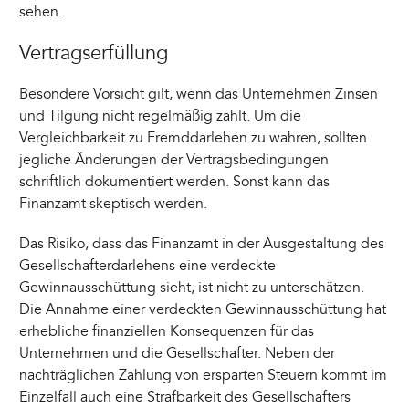
sehen.
Vertragserfüllung
Besondere Vorsicht gilt, wenn das Unternehmen Zinsen
und Tilgung nicht regelmäßig zahlt. Um die
Vergleichbarkeit zu Fremddarlehen zu wahren, sollten
jegliche Änderungen der Vertragsbedingungen
schriftlich dokumentiert werden. Sonst kann das
Finanzamt skeptisch werden.
Das Risiko, dass das Finanzamt in der Ausgestaltung des
Gesellschafterdarlehens eine verdeckte
Gewinnausschüttung sieht, ist nicht zu unterschätzen.
Die Annahme einer verdeckten Gewinnausschüttung hat
erhebliche finanziellen Konsequenzen für das
Unternehmen und die Gesellschafter. Neben der
nachträglichen Zahlung von ersparten Steuern kommt im
Einzelfall auch eine Strafbarkeit des Gesellschafters