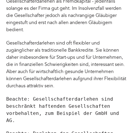
Gesellschafterdarlehen als Fremdkapital - jedenfalls
solange es der Firma gut geht. Im Insolvenzfall werden
die Gesellschafter jedoch als nachrangige Gläubiger
eingestuft und erst nach allen anderen Gläubigern
bedient.
Gesellschafterdarlehen sind oft flexibler und
zugänglicher als traditionelle Bankkredite. Sie können
daher insbesondere für Start-ups und für Unternehmen,
die in finanziellen Schwierigkeiten sind, interessant sein.
Aber auch für wirtschaftlich gesunde Unternehmen
können Gesellschafterdarlehen aufgrund ihrer Flexibilität
durchaus attraktiv sein.
Beachte: Gesellschafterdarlehen sind
beschränkt haftenden Gesellschaften
vorbehalten, zum Beispiel der GmbH und
AG.