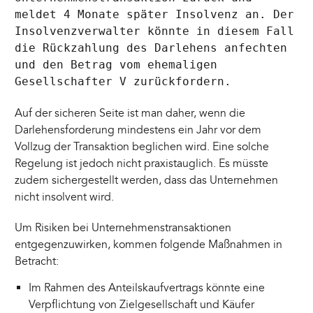
meldet 4 Monate später Insolvenz an. Der
Insolvenzverwalter könnte in diesem Fall
die Rückzahlung des Darlehens anfechten
und den Betrag vom ehemaligen
Gesellschafter V zurückfordern.
Auf der sicheren Seite ist man daher, wenn die
Darlehensforderung mindestens ein Jahr vor dem
Vollzug der Transaktion beglichen wird. Eine solche
Regelung ist jedoch nicht praxistauglich. Es müsste
zudem sichergestellt werden, dass das Unternehmen
nicht insolvent wird.
Um Risiken bei Unternehmenstransaktionen
entgegenzuwirken, kommen folgende Maßnahmen in
Betracht:
Im Rahmen des Anteilskaufvertrags könnte eine
Verpflichtung von Zielgesellschaft und Käufer