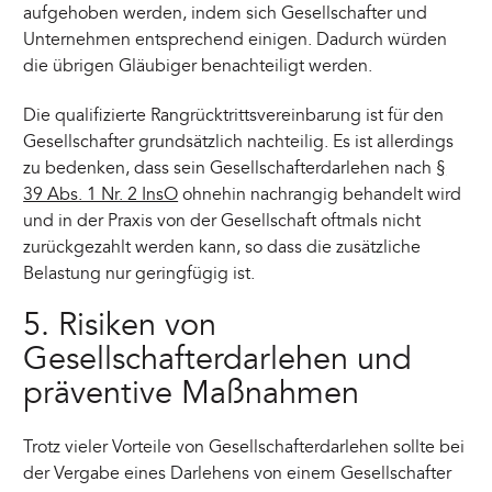
aufgehoben werden, indem sich Gesellschafter und
Unternehmen entsprechend einigen. Dadurch würden
die übrigen Gläubiger benachteiligt werden.
Die qualifizierte Rangrücktrittsvereinbarung ist für den
Gesellschafter grundsätzlich nachteilig. Es ist allerdings
zu bedenken, dass sein Gesellschafterdarlehen nach
§
39 Abs. 1 Nr. 2 InsO
ohnehin nachrangig behandelt wird
und in der Praxis von der Gesellschaft oftmals nicht
zurückgezahlt werden kann, so dass die zusätzliche
Belastung nur geringfügig ist.
5. Risiken von
Gesellschafterdarlehen und
präventive Maßnahmen
Trotz vieler Vorteile von Gesellschafterdarlehen sollte bei
der Vergabe eines Darlehens von einem Gesellschafter