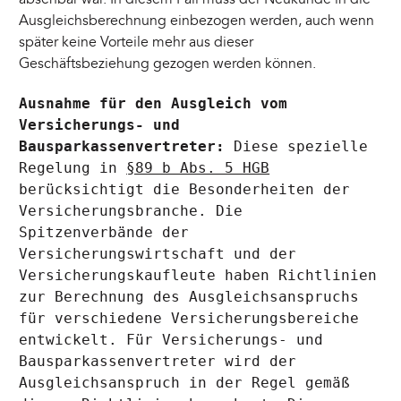
Ausgleichsberechnung einbezogen werden, auch wenn
später keine Vorteile mehr aus dieser
Geschäftsbeziehung gezogen werden können.
Ausnahme für den Ausgleich vom
Versicherungs- und
Bausparkassenvertreter:
Diese spezielle
Regelung in
§89 b Abs. 5 HGB
berücksichtigt die Besonderheiten der
Versicherungsbranche. Die
Spitzenverbände der
Versicherungswirtschaft und der
Versicherungskaufleute haben Richtlinien
zur Berechnung des Ausgleichsanspruchs
für verschiedene Versicherungsbereiche
entwickelt. Für Versicherungs- und
Bausparkassenvertreter wird der
Ausgleichsanspruch in der Regel gemäß