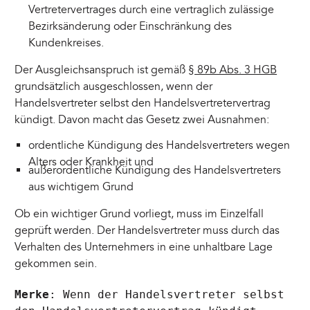
Vertretervertrages durch eine vertraglich zulässige
Bezirksänderung oder Einschränkung des
Kundenkreises.
Der Ausgleichsanspruch ist gemäß
§ 89b Abs. 3 HGB
grundsätzlich ausgeschlossen, wenn der
Handelsvertreter selbst den Handelsvertretervertrag
kündigt. Davon macht das Gesetz zwei Ausnahmen:
ordentliche Kündigung des Handelsvertreters wegen
Alters oder Krankheit und
außerordentliche Kündigung des Handelsvertreters
aus wichtigem Grund
Ob ein wichtiger Grund vorliegt, muss im Einzelfall
geprüft werden. Der Handelsvertreter muss durch das
Verhalten des Unternehmers in eine unhaltbare Lage
gekommen sein.
Merke
: Wenn der Handelsvertreter selbst