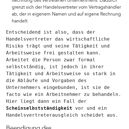
Rechnung des vertretenen Unternehmens. Dadurch
grenzt sich der Handelsvertreter vom Vertragshändler
ab, der in eigenem Namen und auf eigene Rechnung
handelt.
Entscheidend ist also, dass der
Handelsvertreter das wirtschaftliche
Risiko trägt und seine Tätigkeit und
Arbeitsweise frei gestalten kann.
Arbeitet die Person zwar formal
selbstständig, ist jedoch in ihrer
Tätigkeit und Arbeitsweise so stark in
die Abläufe und Vorgaben des
Unternehmers eingebunden, ist sie de
facto wie ein Arbeitnehmer zu behandeln.
Hier liegt dann ein Fall der
Scheinselbstständigkeit
vor und ein
Handelsvertreterausgleich scheidet aus.
Beendigung des