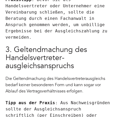
Handelsvertreter oder Unternehmer eine
Vereinbarung schließen, sollte die
Beratung durch einen Fachanwalt in
Anspruch genommen werden, um unbillige
Ergebnisse bei der Ausgleichszahlung zu
vermeiden.
3. Geltendmachung des
Handelsvertreter­
ausgleichsanspruchs
Die Geltendmachung des Handelsvertreterausgleichs
bedarf keiner besonderen Form und kann sogar vor
Ablauf des Vertragsverhältnisses erfolgen.
Tipp aus der Praxis
: Aus Nachweisgründen
sollte der Ausgleichsanspruch
schriftlich (per Einschreiben) oder