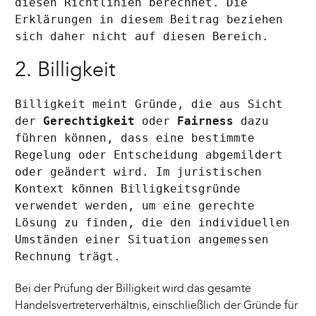
diesen Richtlinien berechnet. Die
Erklärungen in diesem Beitrag beziehen
sich daher nicht auf diesen Bereich.
2. Billigkeit
Billigkeit meint Gründe, die aus Sicht
der
Gerechtigkeit
oder
Fairness
dazu
führen können, dass eine bestimmte
Regelung oder Entscheidung abgemildert
oder geändert wird. Im juristischen
Kontext können Billigkeitsgründe
verwendet werden, um eine gerechte
Lösung zu finden, die den individuellen
Umständen einer Situation angemessen
Rechnung trägt.
Bei der Prüfung der Billigkeit wird das gesamte
Handelsvertreterverhältnis, einschließlich der Gründe für