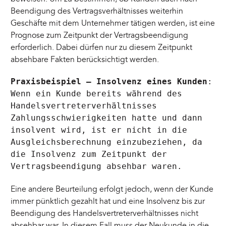
Beendigung des Vertragsverhältnisses weiterhin
Geschäfte mit dem Unternehmer tätigen werden, ist eine
Prognose zum Zeitpunkt der Vertragsbeendigung
erforderlich. Dabei dürfen nur zu diesem Zeitpunkt
absehbare Fakten berücksichtigt werden.
Praxisbeispiel – Insolvenz eines Kunden
:
Wenn ein Kunde bereits während des
Handelsvertreterverhältnisses
Zahlungsschwierigkeiten hatte und dann
insolvent wird, ist er nicht in die
Ausgleichsberechnung einzubeziehen, da
die Insolvenz zum Zeitpunkt der
Vertragsbeendigung absehbar waren.
Eine andere Beurteilung erfolgt jedoch, wenn der Kunde
immer pünktlich gezahlt hat und eine Insolvenz bis zur
Beendigung des Handelsvertreterverhältnisses nicht
absehbar war. In diesem Fall muss der Neukunde in die