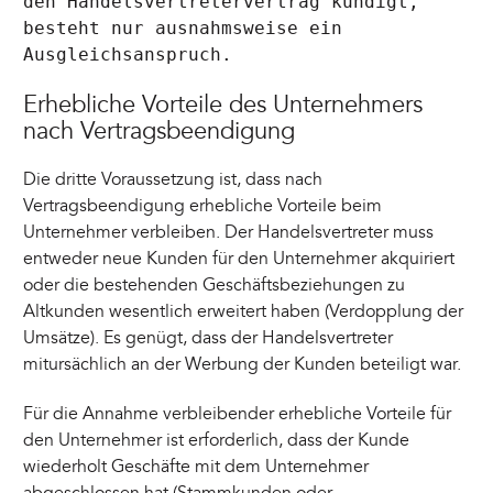
den Handelsvertretervertrag kündigt,
besteht nur ausnahmsweise ein
Ausgleichsanspruch.
Erhebliche Vorteile des Unternehmers
nach Vertragsbeendigung
Die dritte Voraussetzung ist, dass nach
Vertragsbeendigung erhebliche Vorteile beim
Unternehmer verbleiben. Der Handelsvertreter muss
entweder neue Kunden für den Unternehmer akquiriert
oder die bestehenden Geschäftsbeziehungen zu
Altkunden wesentlich erweitert haben (Verdopplung der
Umsätze). Es genügt, dass der Handelsvertreter
mitursächlich an der Werbung der Kunden beteiligt war.
Für die Annahme verbleibender erhebliche Vorteile für
den Unternehmer ist erforderlich, dass der Kunde
wiederholt Geschäfte mit dem Unternehmer
abgeschlossen hat (Stammkunden oder