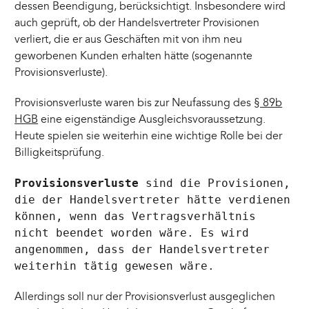
dessen Beendigung, berücksichtigt. Insbesondere wird
auch geprüft, ob der Handelsvertreter Provisionen
verliert, die er aus Geschäften mit von ihm neu
geworbenen Kunden erhalten hätte (sogenannte
Provisionsverluste).
Provisionsverluste waren bis zur Neufassung des
§ 89b
HGB
eine eigenständige Ausgleichsvoraussetzung.
Heute spielen sie weiterhin eine wichtige Rolle bei der
Billigkeitsprüfung.
Provisionsverluste
sind die Provisionen,
die der Handelsvertreter hätte verdienen
können, wenn das Vertragsverhältnis
nicht beendet worden wäre. Es wird
angenommen, dass der Handelsvertreter
weiterhin tätig gewesen wäre.
Allerdings soll nur der Provisionsverlust ausgeglichen