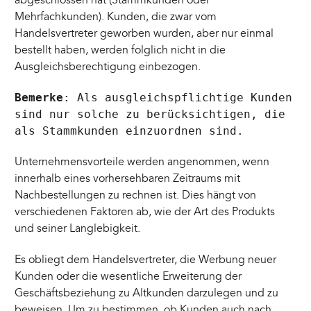
Mehrfachkunden). Kunden, die zwar vom
Handelsvertreter geworben wurden, aber nur einmal
bestellt haben, werden folglich nicht in die
Ausgleichsberechtigung einbezogen.
Bemerke
: Als ausgleichspflichtige Kunden
sind nur solche zu berücksichtigen, die
als Stammkunden einzuordnen sind.
Unternehmensvorteile werden angenommen, wenn
innerhalb eines vorhersehbaren Zeitraums mit
Nachbestellungen zu rechnen ist. Dies hängt von
verschiedenen Faktoren ab, wie der Art des Produkts
und seiner Langlebigkeit.
Es obliegt dem Handelsvertreter, die Werbung neuer
Kunden oder die wesentliche Erweiterung der
Geschäftsbeziehung zu Altkunden darzulegen und zu
beweisen. Um zu bestimmen, ob Kunden auch nach