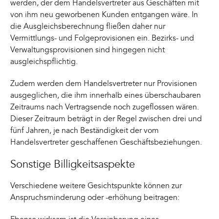
werden, der dem Handelsvertreter aus Geschäften mit
von ihm neu geworbenen Kunden entgangen wäre. In
die Ausgleichsberechnung fließen daher nur
Vermittlungs- und Folgeprovisionen ein. Bezirks- und
Verwaltungsprovisionen sind hingegen nicht
ausgleichspflichtig.
Zudem werden dem Handelsvertreter nur Provisionen
ausgeglichen, die ihm innerhalb eines überschaubaren
Zeitraums nach Vertragsende noch zugeflossen wären.
Dieser Zeitraum beträgt in der Regel zwischen drei und
fünf Jahren, je nach Beständigkeit der vom
Handelsvertreter geschaffenen Geschäftsbeziehungen.
Sonstige Billigkeitsaspekte
Verschiedene weitere Gesichtspunkte können zur
Anspruchsminderung oder -erhöhung beitragen: