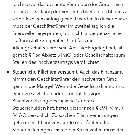
reicht, oder das gesamte Vermögen der GmbH nicht
mehr zur Deckung der Verbindlichkeiten reicht, muss
sofort Insolvenzantrag gestellt werden.In dieser Phase
muss der Geschäftsführer im Zweifel täglich die
finanzielle Lage prüfen, um nicht in die persönliche
Haftungsfalle zu geraten. Und falls ein
Alleingeschäftsführer sein Amt niedergelegt hat, ist
gemäß § 15a Absatz 3 InsO jeder Gesellschafter zum
Stellen des Insolvenzantrags verpflichtet.
Steuerliche Pflichten versäumt:
Auch das Finanzamt
nimmt den Geschäftsführer der insolventen GmbH
gern in die Mangel. Wenn die Gesellschaft aufgrund
einer vorsätzlichen oder grob fahrlässigen
Pflichtverletzung des Geschäftsführers
Steuerschulden hat, haftet dieser nach § 69 i. V. m. §
34 AO persönlich. Zu solchen Pflichtverletzungen
gehören nicht nur versäumte oder fehlerhafte
Steuererklärungen. Gerade in Krisenzeiten muss der