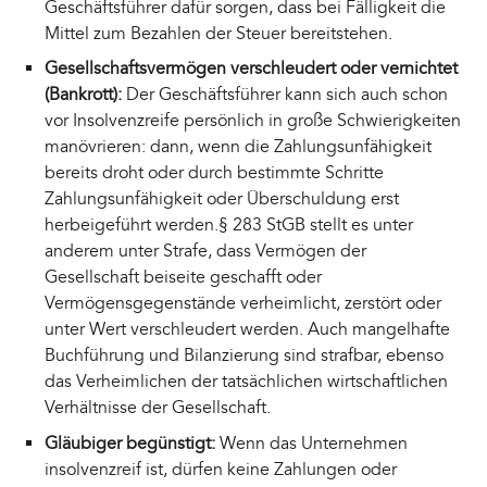
Geschäftsführer dafür sorgen, dass bei Fälligkeit die
Mittel zum Bezahlen der Steuer bereitstehen.
Gesellschaftsvermögen verschleudert oder vernichtet
(Bankrott):
Der Geschäftsführer kann sich auch schon
vor Insolvenzreife persönlich in große Schwierigkeiten
manövrieren: dann, wenn die Zahlungsunfähigkeit
bereits droht oder durch bestimmte Schritte
Zahlungsunfähigkeit oder Überschuldung erst
herbeigeführt werden.§ 283 StGB stellt es unter
anderem unter Strafe, dass Vermögen der
Gesellschaft beiseite geschafft oder
Vermögensgegenstände verheimlicht, zerstört oder
unter Wert verschleudert werden. Auch mangelhafte
Buchführung und Bilanzierung sind strafbar, ebenso
das Verheimlichen der tatsächlichen wirtschaftlichen
Verhältnisse der Gesellschaft.
Gläubiger begünstigt:
Wenn das Unternehmen
insolvenzreif ist, dürfen keine Zahlungen oder