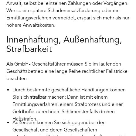
Anwalt, selbst bei einzelnen Zahlungen oder Vorgängen.
Wer so ein spätere Schadenersatzforderung oder ein
Ermittlungsverfahren vermeidet, erspart sich mehr als nur
höhere Anwaltskosten.
Innenhaftung, Außenhaftung,
Strafbarkeit
Als GmbH- Geschäftsführer müssen Sie im laufenden
Geschäftsbetrieb eine lange Reihe rechtlicher Fallstricke
beachten:
Durch bestimmte geschäftliche Handlungen können
Sie sich
strafbar
machen: Dann ist mit einem
Ermittlungsverfahren, einem Strafprozess und einer
Geldbuße zu rechnen. Schlimmstenfalls drohen
Haftstrafen.
Außerdem können Sie sich gegenüber der
Gesellschaft und deren Gesellschaftern