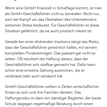
Wenn eine GmbH finanziell in Schieflage kommt, ist man
als GmbH-Geschäftsführer nicht zu beneiden. Nicht nur,
weil der Kampf um das Überleben des Unternehmens
extremen Stress bedeutet. Für Geschäftsführer ist diese
Situation gefährlich, da sie auch juristisch riskant ist.
Gerade bei einer drohenden Insolvenz steigt das Risiko,
dass der Geschäftsführer persönlich haftet, mit seinem
kompletten Privatvermögen. Das passiert gar nicht so
selten. Oft resultiert die Haftung daraus, dass der
Geschäftsführer sich strafbar gemacht hat. Dafür kann
schon eine einzelne Zahlung ausreichen, die er
veranlasst oder auch versäumt hat.
GmbH-Geschäftsführer sollten in Zeiten wirtschaftlicher
Krisen an sich und ihre Familien denken. Das
Haftungsrisiko ist dann ein ständiger Begleiter, der beste
Schutz dagegen regelmäßige Beratung durch einen