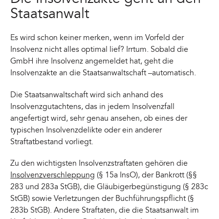
Staatsanwalt
Es wird schon keiner merken, wenn im Vorfeld der
Insolvenz nicht alles optimal lief? Irrtum. Sobald die
GmbH ihre Insolvenz angemeldet hat, geht die
Insolvenzakte an die Staatsanwaltschaft –automatisch.
Die Staatsanwaltschaft wird sich anhand des
Insolvenzgutachtens, das in jedem Insolvenzfall
angefertigt wird, sehr genau ansehen, ob eines der
typischen Insolvenzdelikte oder ein anderer
Straftatbestand vorliegt.
Zu den wichtigsten Insolvenzstraftaten gehören die
Insolvenzverschleppung
(§ 15a InsO), der Bankrott (§§
283 und 283a StGB), die Gläubigerbegünstigung (§ 283c
StGB) sowie Verletzungen der Buchführungspflicht (§
283b StGB). Andere Straftaten, die die Staatsanwalt im