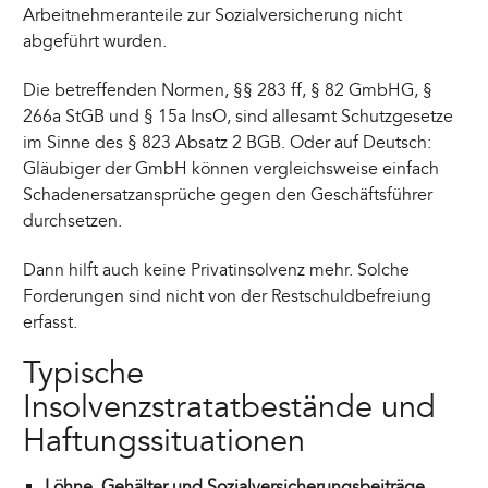
Arbeitnehmeranteile zur Sozialversicherung nicht
abgeführt wurden.
Die betreffenden Normen, §§ 283 ff, § 82 GmbHG, §
266a StGB und § 15a InsO, sind allesamt Schutzgesetze
im Sinne des § 823 Absatz 2 BGB. Oder auf Deutsch:
Gläubiger der GmbH können vergleichsweise einfach
Schadenersatzansprüche gegen den Geschäftsführer
durchsetzen.
Dann hilft auch keine Privatinsolvenz mehr. Solche
Forderungen sind nicht von der Restschuldbefreiung
erfasst.
Typische
Insolvenzstratatbestände und
Haftungssituationen
Löhne, Gehälter und Sozialversicherungsbeiträge