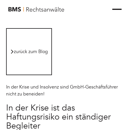
zur Startseite von BMS Rechtsanwälte
zurück zum Blog
zurück zum Blog
In der Krise und Insolvenz sind GmbH-Geschäftsführer
nicht zu beneiden!
In der Krise ist das
Haftungsrisiko ein ständiger
Begleiter