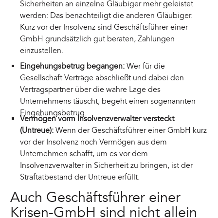
Sicherheiten an einzelne Gläubiger mehr geleistet
werden: Das benachteiligt die anderen Gläubiger.
Kurz vor der Insolvenz sind Geschäftsführer einer
GmbH grundsätzlich gut beraten, Zahlungen
einzustellen.
Eingehungsbetrug begangen:
Wer für die
Gesellschaft Verträge abschließt und dabei den
Vertragspartner über die wahre Lage des
Unternehmens täuscht, begeht einen sogenannten
Eingehungsbetrug.
Vermögen vorm Insolvenzverwalter versteckt
(Untreue):
Wenn der Geschäftsführer einer GmbH kurz
vor der Insolvenz noch Vermögen aus dem
Unternehmen schafft, um es vor dem
Insolvenzverwalter in Sicherheit zu bringen, ist der
Straftatbestand der Untreue erfüllt.
Auch Geschäftsführer einer
Krisen-GmbH sind nicht allein