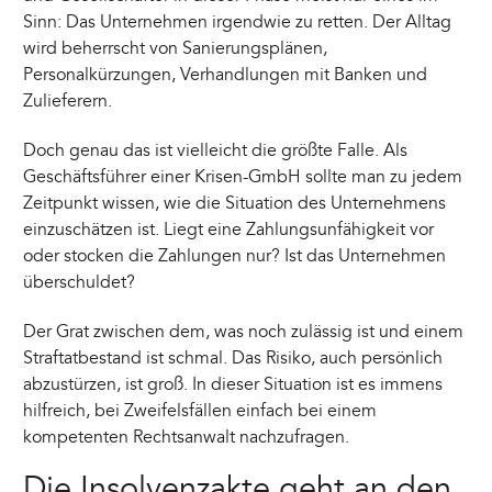
Sinn: Das Unternehmen irgendwie zu retten. Der Alltag
wird beherrscht von Sanierungsplänen,
Personalkürzungen, Verhandlungen mit Banken und
Zulieferern.
Doch genau das ist vielleicht die größte Falle. Als
Geschäftsführer einer Krisen-GmbH sollte man zu jedem
Zeitpunkt wissen, wie die Situation des Unternehmens
einzuschätzen ist. Liegt eine Zahlungsunfähigkeit vor
oder stocken die Zahlungen nur? Ist das Unternehmen
überschuldet?
Der Grat zwischen dem, was noch zulässig ist und einem
Straftatbestand ist schmal. Das Risiko, auch persönlich
abzustürzen, ist groß. In dieser Situation ist es immens
hilfreich, bei Zweifelsfällen einfach bei einem
kompetenten Rechtsanwalt nachzufragen.
Die Insolvenzakte geht an den